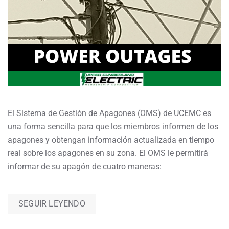
El Sistema de Gestión de Apagones (OMS) de UCEMC es
una forma sencilla para que los miembros informen de los
apagones y obtengan información actualizada en tiempo
real sobre los apagones en su zona. El OMS le permitirá
informar de su apagón de cuatro maneras:
SEGUIR LEYENDO