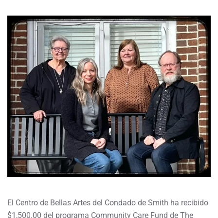
El Centro de Bellas Artes del Condado de Smith ha recibido
$1,500.00 del programa Community Care Fund de The