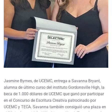
Jasmine Byrnes, de UCEMC, entrega a Savanna Bryant,
alumna de último curso del instituto Gordonsville High, la
beca de 1.000 dólares de UCEMC que ganó por participar
en el Concurso de Escritura Creativa patrocinado por
UCEMC y TECA. Savanna también consiguió una plaza en