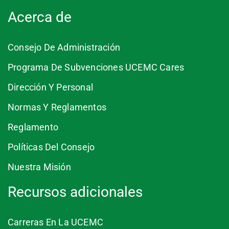
Acerca de
Consejo De Administración
Programa De Subvenciones UCEMC Cares
Dirección Y Personal
Normas Y Reglamentos
Reglamento
Políticas Del Consejo
Nuestra Misión
Recursos adicionales
Carreras En La UCEMC