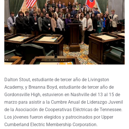
Dalton Stout, estudiante de tercer año de Livingston
Academy, y Breanna Boyd, estudiante de tercer año de
Gordonsville High, estuvieron en Nashville del 13 al 15 de
marzo para asistir a la Cumbre Anual de Liderazgo Juvenil
de la Asociación de Cooperativas Eléctricas de Tennessee.
Los jóvenes fueron elegidos y patrocinados por Upper
Cumberland Electric Membership Corporation.