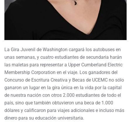
La Gira Juvenil de Washington cargará los autobuses en
unas semanas, y cuatro estudiantes de secundaria harán
las maletas para representar a Upper Cumberland Electric
Membership Corporation en el viaje. Los ganadores del
Concurso de Escritura Creativa y Becas de UCEMC no sólo
ganaron un lugar en la gira única en la vida por la capital
de nuestra nación con otros 2.000 estudiantes de todo el
país, sino que también obtuvieron una beca de 1.000
dólares y calificaron para viajes adicionales e incluso más
dinero para su educación universitaria.