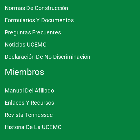
Normas De Construcción
Formularios Y Documentos
Preguntas Frecuentes
Noticias UCEMC
Declaración De No Discriminación
Miembros
Manual Del Afiliado
Enlaces Y Recursos
Revista Tennessee
Historia De La UCEMC