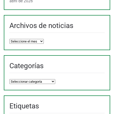
abril de 2026
Archivos de noticias
Archivos
de
noticias
Categorías
Categorías
Etiquetas