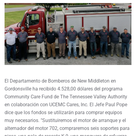
El Departamento de Bomberos de New Middleton en
Gordonsville ha recibido 4.528,00 dólares del programa
Community Care Fund de The Tennessee Valley Authority
en colaboración con UCEMC Cares, Inc. El Jefe Paul Pope
dice que los fondos se utilizarán para comprar equipos
muy necesarios. "Sustituiremos el motor de arranque y el
alternador del motor 702, compraremos seis soportes para