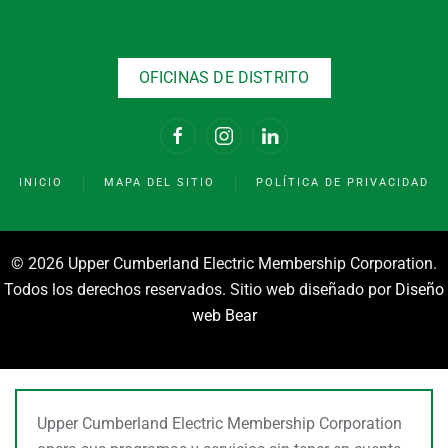
OFICINAS DE DISTRITO
INICIO
MAPA DEL SITIO
POLÍTICA DE PRIVACIDAD
©
2026 Upper Cumberland Electric Membership Corporation.
Todos los derechos reservados. Sitio web diseñado por
Diseño
web Bear
Upper Cumberland Electric Membership Corporation