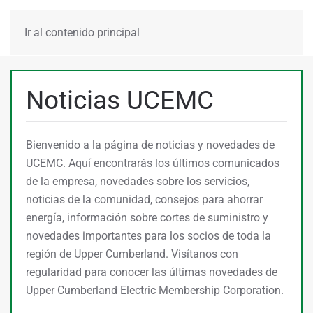
MENÚ
Ir al contenido principal
Noticias UCEMC
Bienvenido a la página de noticias y novedades de
UCEMC. Aquí encontrarás los últimos comunicados
de la empresa, novedades sobre los servicios,
noticias de la comunidad, consejos para ahorrar
energía, información sobre cortes de suministro y
novedades importantes para los socios de toda la
región de Upper Cumberland. Visítanos con
regularidad para conocer las últimas novedades de
Upper Cumberland Electric Membership Corporation.