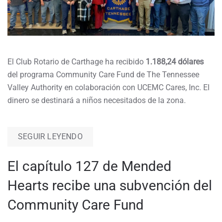
El Club Rotario de Carthage ha recibido
1.188,24 dólares
del programa Community Care Fund de The Tennessee
Valley Authority en colaboración con UCEMC Cares, Inc. El
dinero se destinará a niños necesitados de la zona.
SEGUIR LEYENDO
El capítulo 127 de Mended
Hearts recibe una subvención del
Community Care Fund