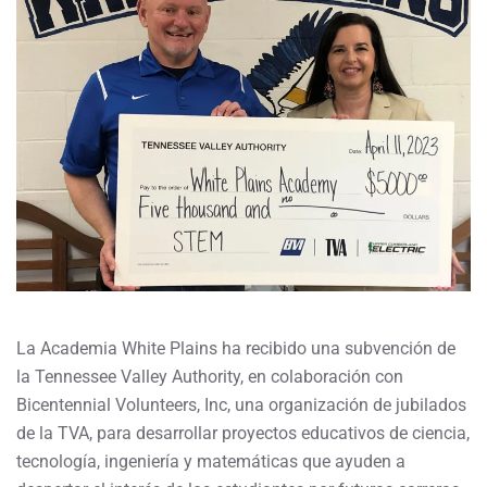
La Academia White Plains ha recibido una subvención de
la Tennessee Valley Authority, en colaboración con
Bicentennial Volunteers, Inc, una organización de jubilados
de la TVA, para desarrollar proyectos educativos de ciencia,
tecnología, ingeniería y matemáticas que ayuden a