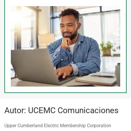
Autor:
UCEMC Comunicaciones
Upper Cumberland Electric Membership Corporation