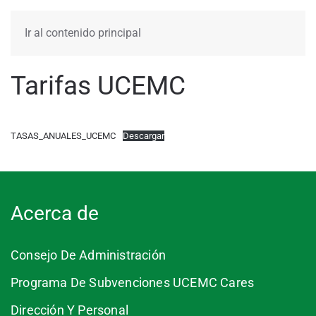
MENÚ
Ir al contenido principal
Tarifas UCEMC
TASAS_ANUALES_UCEMC
Descargar
Acerca de
Consejo De Administración
Programa De Subvenciones UCEMC Cares
Dirección Y Personal