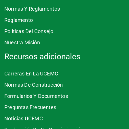
Normas Y Reglamentos
Reglamento
Políticas Del Consejo
Nuestra Misión
Recursos adicionales
Carreras En La UCEMC
Normas De Construcción
Formularios Y Documentos
Preguntas Frecuentes
Noticias UCEMC