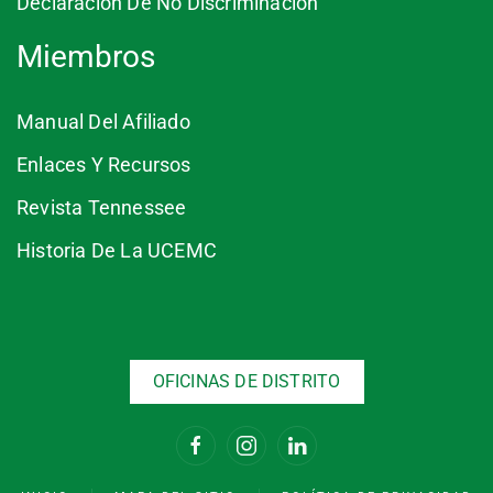
Declaración De No Discriminación
Miembros
Manual Del Afiliado
Enlaces Y Recursos
Revista Tennessee
Historia De La UCEMC
OFICINAS DE DISTRITO