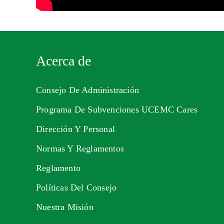
Acerca de
Consejo De Administración
Programa De Subvenciones UCEMC Cares
Dirección Y Personal
Normas Y Reglamentos
Reglamento
Políticas Del Consejo
Nuestra Misión