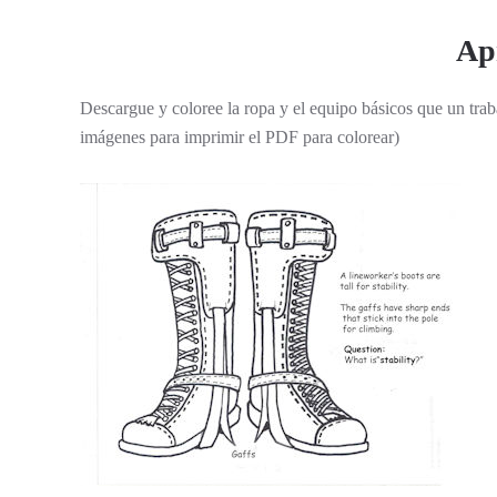
Apr
Descargue y coloree la ropa y el equipo básicos que un trab
imágenes para imprimir el PDF para colorear)