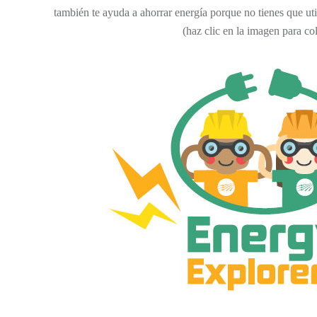
también te ayuda a ahorrar energía porque no tienes que util
(haz clic en la imagen para co