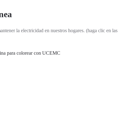
ínea
tener la electricidad en nuestros hogares. (haga clic en las