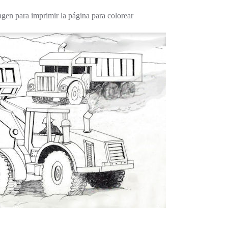
agen para imprimir la página para colorear