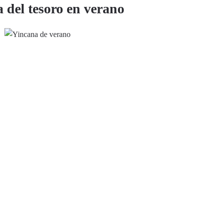
a del tesoro en verano