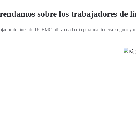
endamos sobre los trabajadores de l
ajador de línea de UCEMC utiliza cada día para mantenerse seguro y man