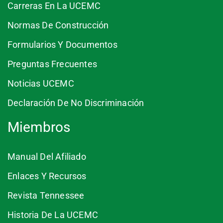
Carreras En La UCEMC
Normas De Construcción
Formularios Y Documentos
Preguntas Frecuentes
Noticias UCEMC
Declaración De No Discriminación
Miembros
Manual Del Afiliado
Enlaces Y Recursos
Revista Tennessee
Historia De La UCEMC