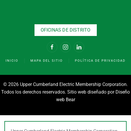
OFICINAS DE DISTRITO
INICIO
MAPA DEL SITIO
POLÍTICA DE PRIVACIDAD
©
2026 Upper Cumberland Electric Membership Corporation.
Todos los derechos reservados. Sitio web diseñado por
Diseño
web Bear