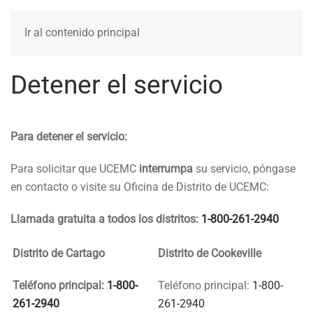
MENÚ
Ir al contenido principal
Detener el servicio
Para detener el servicio:
Para solicitar que UCEMC
interrumpa
su servicio, póngase
en contacto o visite su Oficina de Distrito de UCEMC:
Llamada gratuita a todos los distritos:
1-800-261-2940
Distrito de Cartago
Distrito de Cookeville
Teléfono principal:
1-800-
Teléfono principal:
1-800-
261-2940
261-2940