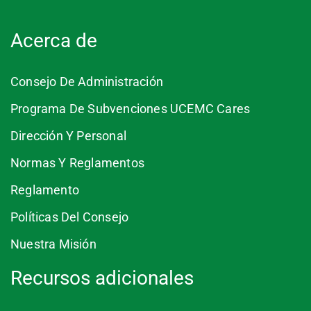
Acerca de
Consejo De Administración
Programa De Subvenciones UCEMC Cares
Dirección Y Personal
Normas Y Reglamentos
Reglamento
Políticas Del Consejo
Nuestra Misión
Recursos adicionales