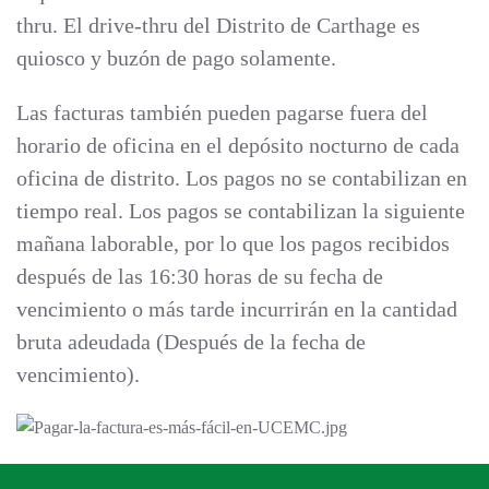
thru. El drive-thru del Distrito de Carthage es
quiosco y buzón de pago solamente.
Las facturas también pueden pagarse fuera del
horario de oficina en el depósito nocturno de cada
oficina de distrito. Los pagos no se contabilizan en
tiempo real. Los pagos se contabilizan la siguiente
mañana laborable, por lo que los pagos recibidos
después de las 16:30 horas de su fecha de
vencimiento o más tarde incurrirán en la cantidad
bruta adeudada (Después de la fecha de
vencimiento).