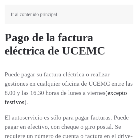
MENÚ
Ir al contenido principal
Pago de la factura
eléctrica de UCEMC
Puede pagar su factura eléctrica o realizar
gestiones en cualquier oficina de UCEMC entre las
8.00 y las 16.30 horas de lunes a viernes
(excepto
festivos
).
El autoservicio es sólo para pagar facturas. Puede
pagar en efectivo, con cheque o giro postal. Se
requiere un número de cuenta o factura en el drive-