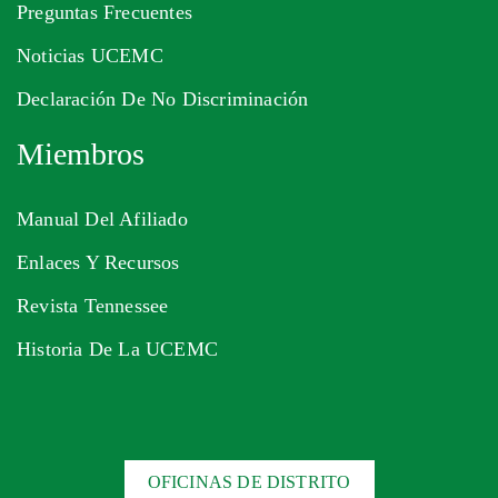
Preguntas Frecuentes
Noticias UCEMC
Declaración De No Discriminación
Miembros
Manual Del Afiliado
Enlaces Y Recursos
Revista Tennessee
Historia De La UCEMC
OFICINAS DE DISTRITO