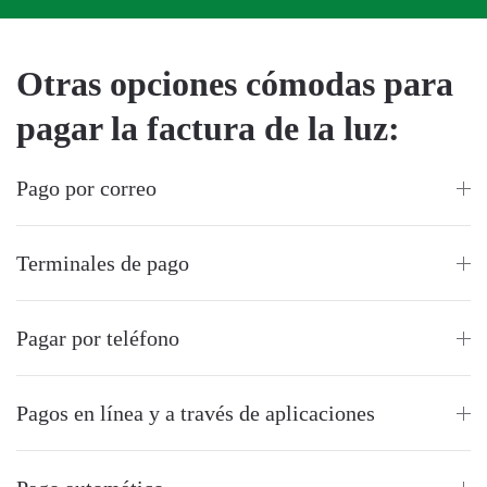
Otras opciones cómodas para
pagar la factura de la luz:
Pago por correo
Terminales de pago
Pagar por teléfono
Pagos en línea y a través de aplicaciones