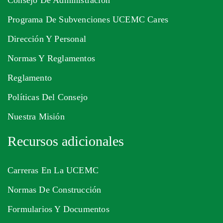
Consejo De Administración
Programa De Subvenciones UCEMC Cares
Dirección Y Personal
Normas Y Reglamentos
Reglamento
Políticas Del Consejo
Nuestra Misión
Recursos adicionales
Carreras En La UCEMC
Normas De Construcción
Formularios Y Documentos