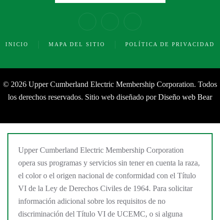
INICIO
MAPA DEL SITIO
POLÍTICA DE PRIVACIDAD
©
2026 Upper Cumberland Electric Membership Corporation. Todos
los derechos reservados. Sitio web diseñado por
Diseño web Bear
Upper Cumberland Electric Membership Corporation
opera sus programas y servicios sin tener en cuenta la raza,
el color o el origen nacional de conformidad con el Título
VI de la Ley de Derechos Civiles de 1964. Para solicitar
información adicional sobre los requisitos de no
discriminación del Título VI de UCEMC, o si alguna