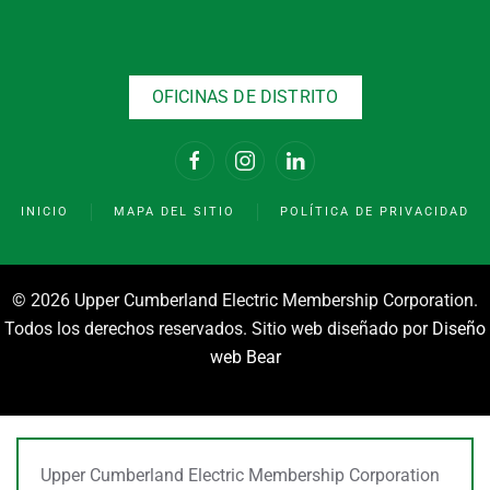
OFICINAS DE DISTRITO
INICIO
MAPA DEL SITIO
POLÍTICA DE PRIVACIDAD
©
2026 Upper Cumberland Electric Membership Corporation.
Todos los derechos reservados. Sitio web diseñado por
Diseño
web Bear
Upper Cumberland Electric Membership Corporation