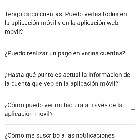
Tengo cinco cuentas. Puedo verlas todas en
la aplicación móvil y en la aplicación web
móvil?
¿Puedo realizar un pago en varias cuentas?
¿Hasta qué punto es actual la información de
la cuenta que veo en la aplicación móvil?
¿Cómo puedo ver mi factura a través de la
aplicación móvil?
¿Cómo me suscribo a las notificaciones