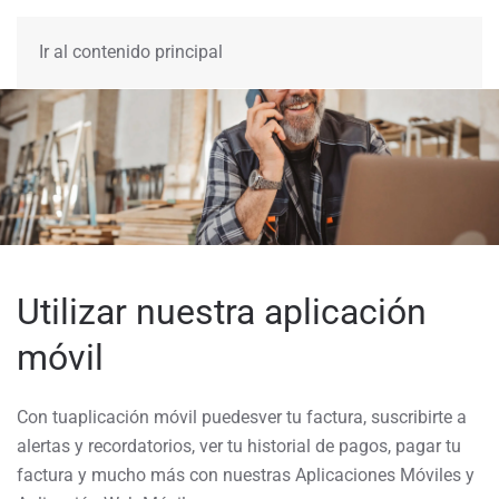
MENÚ
Ir al contenido principal
Utilizar nuestra aplicación
móvil
Con tu
aplicación
móvil puedes
ver tu factura, suscribirte a
alertas y recordatorios, ver tu historial de pagos, pagar tu
factura y mucho más con nuestras Aplicaciones Móviles y