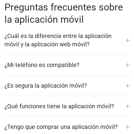
Preguntas frecuentes sobre
la aplicación móvil
¿Cuál es la diferencia entre la aplicación
móvil y la aplicación web móvil?
¿Mi teléfono es compatible?
¿Es segura la aplicación móvil?
¿Qué funciones tiene la aplicación móvil?
¿Tengo que comprar una aplicación móvil?