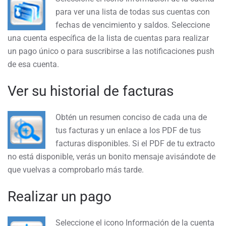
para ver una lista de todas sus cuentas con
fechas de vencimiento y saldos. Seleccione
una cuenta específica de la lista de cuentas para realizar
un pago único o para suscribirse a las notificaciones push
de esa cuenta.
Ver su historial de facturas
Obtén un resumen conciso de cada una de
tus facturas y un enlace a los PDF de tus
facturas disponibles. Si el PDF de tu extracto
no está disponible, verás un bonito mensaje avisándote de
que vuelvas a comprobarlo más tarde.
Realizar un pago
Seleccione el icono Información de la cuenta