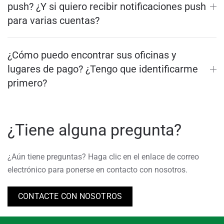
push? ¿Y si quiero recibir notificaciones push
para varias cuentas?
¿Cómo puedo encontrar sus oficinas y
lugares de pago? ¿Tengo que identificarme
primero?
¿Tiene alguna pregunta?
¿Aún tiene preguntas? Haga clic en el enlace de correo
electrónico para ponerse en contacto con nosotros.
CONTACTE CON NOSOTROS