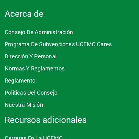
Acerca de
Consejo De Administración
Programa De Subvenciones UCEMC Cares
Dirección Y Personal
Normas Y Reglamentos
Reglamento
Políticas Del Consejo
Nuestra Misión
Recursos adicionales
Carreras En La UCEMC