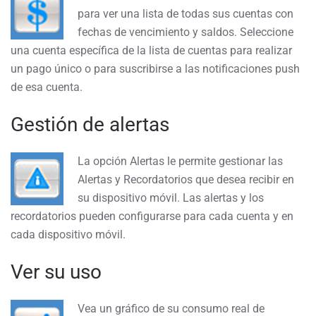
para ver una lista de todas sus cuentas con
fechas de vencimiento y saldos. Seleccione
una cuenta específica de la lista de cuentas para realizar
un pago único o para suscribirse a las notificaciones push
de esa cuenta.
Gestión de alertas
La opción Alertas le permite gestionar las
Alertas y Recordatorios que desea recibir en
su dispositivo móvil. Las alertas y los
recordatorios pueden configurarse para cada cuenta y en
cada dispositivo móvil.
Ver su uso
Vea un gráfico de su consumo real de