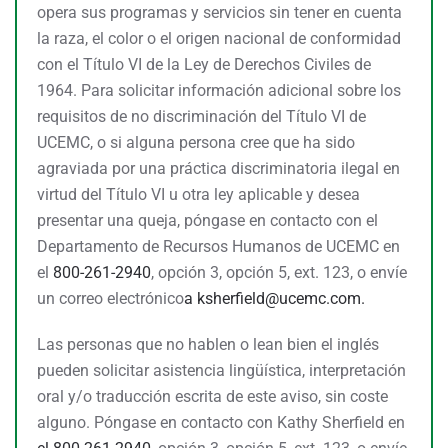
opera sus programas y servicios sin tener en cuenta
la raza, el color o el origen nacional de conformidad
con el Título VI de la Ley de Derechos Civiles de
1964. Para solicitar información adicional sobre los
requisitos de no discriminación del Título VI de
UCEMC, o si alguna persona cree que ha sido
agraviada por una práctica discriminatoria ilegal en
virtud del Título VI u otra ley aplicable y desea
presentar una queja, póngase en contacto con el
Departamento de Recursos Humanos de UCEMC en
el
800-261-2940
, opción 3, opción 5, ext. 123, o envíe
un correo electrónico
a
ksherfield@ucemc.com.
Las personas que no hablen o lean bien el inglés
pueden solicitar asistencia lingüística, interpretación
oral y/o traducción escrita de este aviso, sin coste
alguno. Póngase en contacto con Kathy Sherfield en