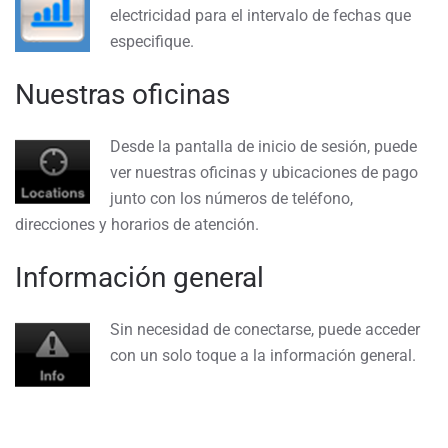
electricidad para el intervalo de fechas que
especifique.
Nuestras oficinas
Desde la pantalla de inicio de sesión, puede
ver nuestras oficinas y ubicaciones de pago
junto con los números de teléfono,
direcciones y horarios de atención.
Información general
Sin necesidad de conectarse, puede acceder
con un solo toque a la información general.