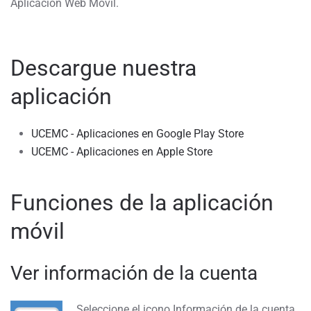
Aplicación Web Móvil.
Descargue nuestra
aplicación
UCEMC - Aplicaciones en Google Play Store
UCEMC - Aplicaciones en Apple Store
Funciones de la aplicación
móvil
Ver información de la cuenta
Seleccione el icono Información de la cuenta