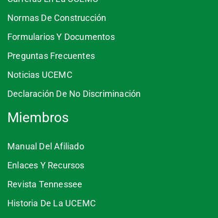
Normas De Construcción
Formularios Y Documentos
Preguntas Frecuentes
Noticias UCEMC
Declaración De No Discriminación
Miembros
Manual Del Afiliado
Enlaces Y Recursos
Revista Tennessee
Historia De La UCEMC