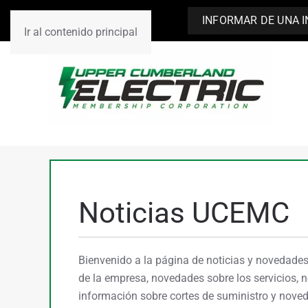
INFORMAR DE UNA 
Ir al contenido principal
Noticias UCEMC
Bienvenido a la página de noticias y novedad
de la empresa, novedades sobre los servicios, n
información sobre cortes de suministro y noved