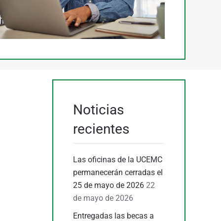
Noticias
recientes
Las oficinas de la UCEMC
permanecerán cerradas el
25 de mayo de 2026
22
de mayo de 2026
Entregadas las becas a