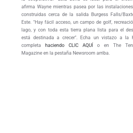
afirma Wayne mientras pasea por las instalaciones
construidas cerca de la salida Burgess Falls/Baxt
Este. "Hay fácil acceso, un campo de golf, recreació
lago, y con toda esta tierra plana lista para el desa
está destinada a crecer". Echa un vistazo a la h
completa
haciendo CLIC AQUÍ
o en The Tenn
Magazine en la pestaña Newsroom arriba.