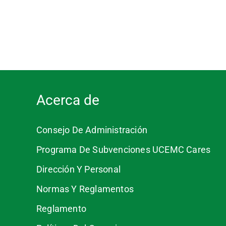
Acerca de
Consejo De Administración
Programa De Subvenciones UCEMC Cares
Dirección Y Personal
Normas Y Reglamentos
Reglamento