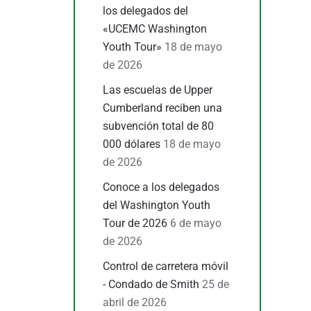
los delegados del
«UCEMC Washington
Youth Tour»
18 de mayo
de 2026
Las escuelas de Upper
Cumberland reciben una
subvención total de 80
000 dólares
18 de mayo
de 2026
Conoce a los delegados
del Washington Youth
Tour de 2026
6 de mayo
de 2026
Control de carretera móvil
- Condado de Smith
25 de
abril de 2026