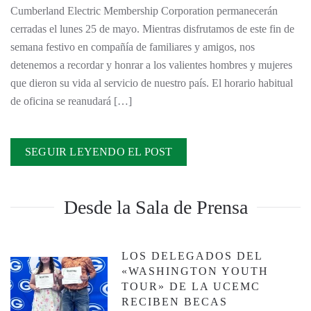
Cumberland Electric Membership Corporation permanecerán
cerradas el lunes 25 de mayo. Mientras disfrutamos de este fin de
semana festivo en compañía de familiares y amigos, nos
detenemos a recordar y honrar a los valientes hombres y mujeres
que dieron su vida al servicio de nuestro país. El horario habitual
de oficina se reanudará […]
SEGUIR LEYENDO EL POST
Desde la Sala de Prensa
LOS DELEGADOS DEL
«WASHINGTON YOUTH
TOUR» DE LA UCEMC
RECIBEN BECAS