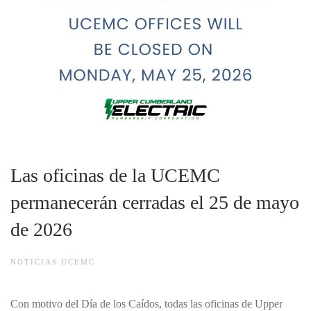
Las oficinas de la UCEMC
permanecerán cerradas el 25 de mayo
de 2026
NOTICIAS UCEMC
Con motivo del Día de los Caídos, todas las oficinas de Upper