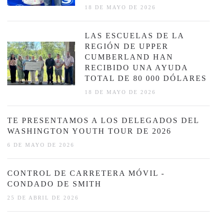
18 DE MAYO DE 2026
LAS ESCUELAS DE LA
REGIÓN DE UPPER
CUMBERLAND HAN
RECIBIDO UNA AYUDA
TOTAL DE 80 000 DÓLARES
18 DE MAYO DE 2026
TE PRESENTAMOS A LOS DELEGADOS DEL
WASHINGTON YOUTH TOUR DE 2026
6 DE MAYO DE 2026
CONTROL DE CARRETERA MÓVIL -
CONDADO DE SMITH
25 DE ABRIL DE 2026