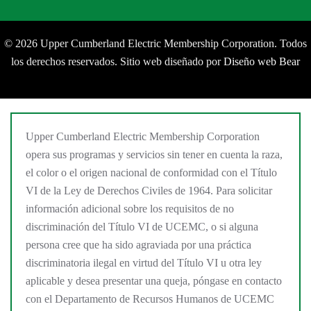
©
2026 Upper Cumberland Electric Membership Corporation. Todos
los derechos reservados. Sitio web diseñado por
Diseño web Bear
Upper Cumberland Electric Membership Corporation
opera sus programas y servicios sin tener en cuenta la raza,
el color o el origen nacional de conformidad con el Título
VI de la Ley de Derechos Civiles de 1964. Para solicitar
información adicional sobre los requisitos de no
discriminación del Título VI de UCEMC, o si alguna
persona cree que ha sido agraviada por una práctica
discriminatoria ilegal en virtud del Título VI u otra ley
aplicable y desea presentar una queja, póngase en contacto
con el Departamento de Recursos Humanos de UCEMC