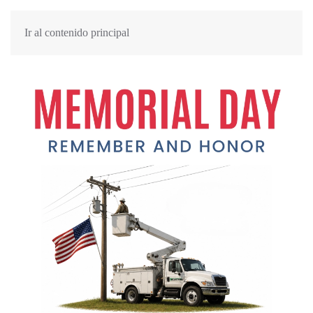
MENÚ
Ir al contenido principal