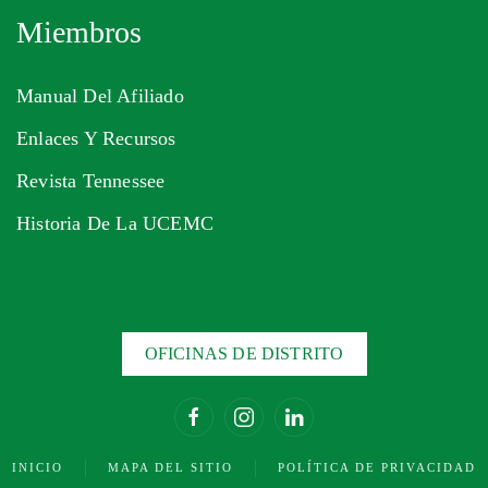
Miembros
Manual Del Afiliado
Enlaces Y Recursos
Revista Tennessee
Historia De La UCEMC
OFICINAS DE DISTRITO
INICIO
MAPA DEL SITIO
POLÍTICA DE PRIVACIDAD