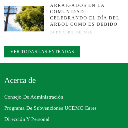
ARRAIGADOS EN LA
COMUNIDAD:
CELEBRANDO EL DÍA DEL
ÁRBOL COMO ES DEBIDO
24 DE ABRIL DE 2026
VER TODAS LAS ENTRADAS
Acerca de
Consejo De Administración
Programa De Subvenciones UCEMC Cares
Dirección Y Personal