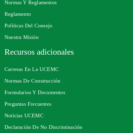
Normas Y Reglamentos
Reglamento
Políticas Del Consejo
Nuestra Misión
Recursos adicionales
Carreras En La UCEMC
Normas De Construcción
Formularios Y Documentos
Preguntas Frecuentes
Noticias UCEMC
Declaración De No Discriminación