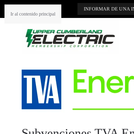
INFORMAR DE UNA 
Ir al contenido principal
Subvenciones TVA Ene