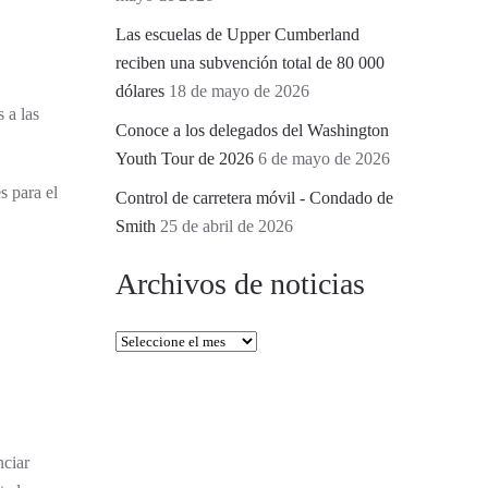
Las escuelas de Upper Cumberland
reciben una subvención total de 80 000
dólares
18 de mayo de 2026
 a las
Conoce a los delegados del Washington
Youth Tour de 2026
6 de mayo de 2026
 para el
Control de carretera móvil - Condado de
Smith
25 de abril de 2026
Archivos de noticias
Archivos
de
noticias
nciar