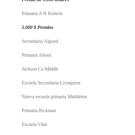
Primaria A H Roberts
5.000 $ Premios
Secundaria Algood
Primaria Allons
Jackson Co Middle
Escuela Secundaria Livingston
Nueva escuela primaria Middleton
Primaria Rickman
Escuela Vital