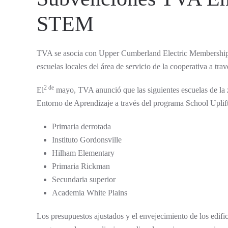
STEM
TVA se asocia con Upper Cumberland Electric Membership
escuelas locales del área de servicio de la cooperativa a tra
2 de
El
mayo, TVA anunció que las siguientes escuelas de la
Entorno de Aprendizaje a través del programa School Uplif
Primaria derrotada
Instituto Gordonsville
Hilham Elementary
Primaria Rickman
Secundaria superior
Academia White Plains
Los presupuestos ajustados y el envejecimiento de los edific