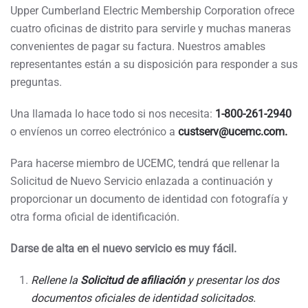
Upper Cumberland Electric Membership Corporation ofrece
cuatro oficinas de distrito para servirle y muchas maneras
convenientes de pagar su factura. Nuestros amables
representantes están a su disposición para responder a sus
preguntas.
Una llamada lo hace todo si nos necesita:
1-800-261-2940
o envíenos un correo electrónico a
custserv@ucemc.com.
Para hacerse miembro de UCEMC, tendrá que rellenar la
Solicitud de Nuevo Servicio enlazada a continuación y
proporcionar un documento de identidad con fotografía y
otra forma oficial de identificación.
Darse de alta en el nuevo servicio es muy fácil.
Rellene la
Solicitud de afiliación
y presentar los dos
documentos oficiales de identidad solicitados.