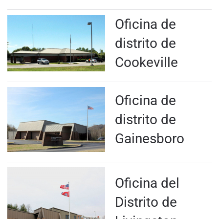
Oficina de
distrito de
Cookeville
Oficina de
distrito de
Gainesboro
Oficina del
Distrito de