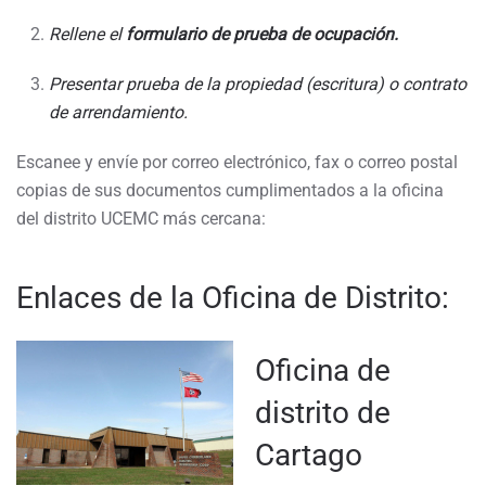
Rellene el
formulario de prueba de ocupación
.
Presentar prueba de la propiedad (escritura) o contrato
de arrendamiento.
Escanee y envíe por correo electrónico, fax o correo postal
copias de sus documentos cumplimentados a la oficina
del distrito UCEMC más cercana:
Enlaces de la Oficina de Distrito:
Oficina de
distrito de
Cartago