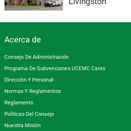
Livingston
Acerca de
Consejo De Administración
Programa De Subvenciones UCEMC Cares
Dirección Y Personal
Normas Y Reglamentos
Reglamento
Políticas Del Consejo
Nuestra Misión