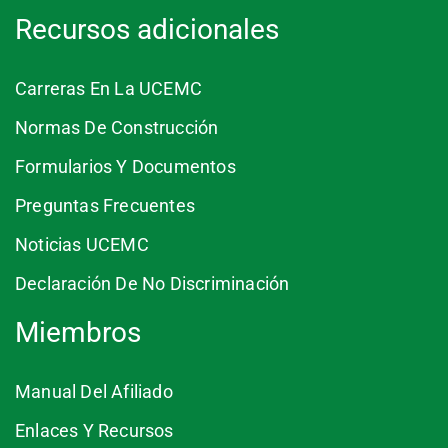
Recursos adicionales
Carreras En La UCEMC
Normas De Construcción
Formularios Y Documentos
Preguntas Frecuentes
Noticias UCEMC
Declaración De No Discriminación
Miembros
Manual Del Afiliado
Enlaces Y Recursos