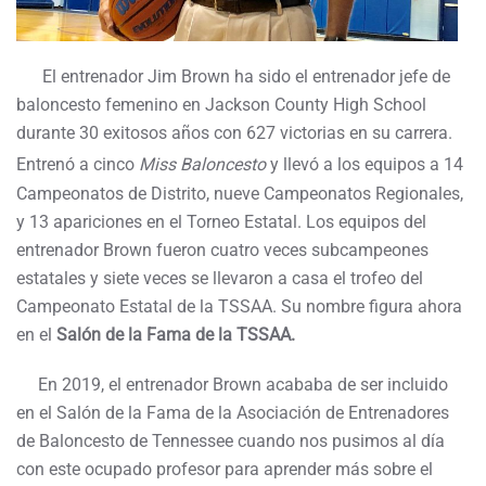
El entrenador Jim Brown ha sido el entrenador jefe de
baloncesto femenino en Jackson County High School
durante 30 exitosos años con 627 victorias en su carrera.
Entrenó a cinco
Miss Baloncesto
y llevó a los equipos a 14
Campeonatos de Distrito, nueve Campeonatos Regionales,
y 13 apariciones en el Torneo Estatal. Los equipos del
entrenador Brown fueron cuatro veces subcampeones
estatales y siete veces se llevaron a casa el trofeo del
Campeonato Estatal de la TSSAA. Su nombre figura ahora
en el
Salón de la Fama de la TSSAA.
En 2019, el entrenador Brown acababa de ser incluido
en el Salón de la Fama de la Asociación de Entrenadores
de Baloncesto de Tennessee cuando nos pusimos al día
con este ocupado profesor para aprender más sobre el