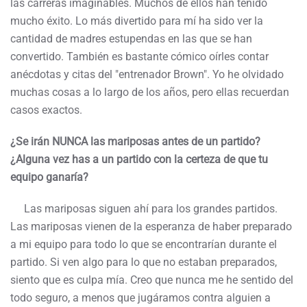
las carreras imaginables. Muchos de ellos han tenido
mucho éxito. Lo más divertido para mí ha sido ver la
cantidad de madres estupendas en las que se han
convertido. También es bastante cómico oírles contar
anécdotas y citas del "entrenador Brown". Yo he olvidado
muchas cosas a lo largo de los años, pero ellas recuerdan
casos exactos.
¿Se irán NUNCA las mariposas antes de un partido?
¿Alguna vez has
a un partido con la certeza de que tu
equipo ganaría?
Las mariposas siguen ahí para los grandes partidos.
Las mariposas vienen de la esperanza de haber preparado
a mi equipo para todo lo que se encontrarían durante el
partido. Si ven algo para lo que no estaban preparados,
siento que es culpa mía. Creo que nunca me he sentido del
todo seguro, a menos que jugáramos contra alguien a