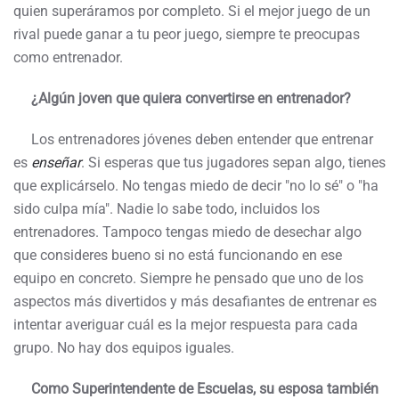
quien superáramos por completo. Si el mejor juego de un
rival puede ganar a tu peor juego, siempre te preocupas
como entrenador.
¿Algún joven que quiera convertirse en entrenador?
Los entrenadores jóvenes deben entender que entrenar
es
enseñar
. Si esperas que tus jugadores sepan algo, tienes
que explicárselo. No tengas miedo de decir "no lo sé" o "ha
sido culpa mía". Nadie lo sabe todo, incluidos los
entrenadores. Tampoco tengas miedo de desechar algo
que consideres bueno si no está funcionando en ese
equipo en concreto. Siempre he pensado que uno de los
aspectos más divertidos y más desafiantes de entrenar es
intentar averiguar cuál es la mejor respuesta para cada
grupo. No hay dos equipos iguales.
Como Superintendente de Escuelas, su esposa también