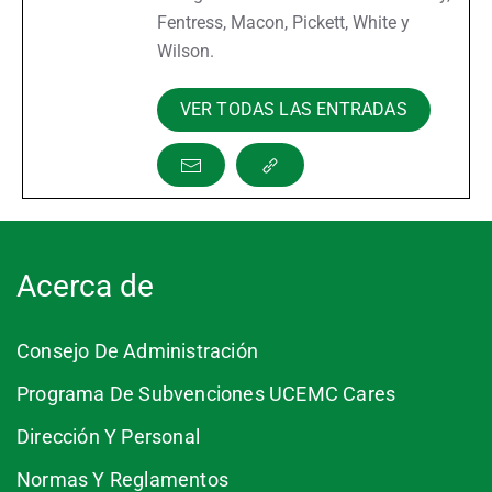
Fentress, Macon, Pickett, White y
Wilson.
VER TODAS LAS ENTRADAS
Acerca de
Consejo De Administración
Programa De Subvenciones UCEMC Cares
Dirección Y Personal
Normas Y Reglamentos