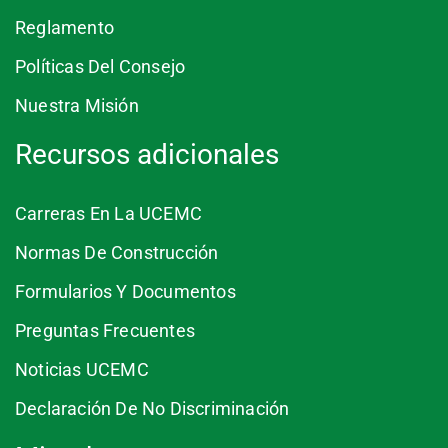
Reglamento
Políticas Del Consejo
Nuestra Misión
Recursos adicionales
Carreras En La UCEMC
Normas De Construcción
Formularios Y Documentos
Preguntas Frecuentes
Noticias UCEMC
Declaración De No Discriminación