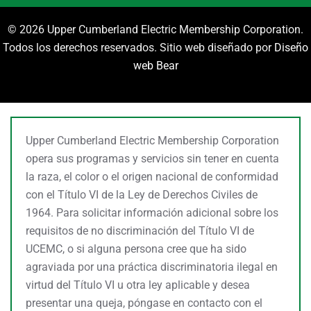
©
2026 Upper Cumberland Electric Membership Corporation.
Todos los derechos reservados. Sitio web diseñado por
Diseño
web Bear
Upper Cumberland Electric Membership Corporation
opera sus programas y servicios sin tener en cuenta
la raza, el color o el origen nacional de conformidad
con el Título VI de la Ley de Derechos Civiles de
1964. Para solicitar información adicional sobre los
requisitos de no discriminación del Título VI de
UCEMC, o si alguna persona cree que ha sido
agraviada por una práctica discriminatoria ilegal en
virtud del Título VI u otra ley aplicable y desea
presentar una queja, póngase en contacto con el