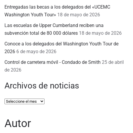
Entregadas las becas a los delegados del «UCEMC
Washington Youth Tour»
18 de mayo de 2026
Las escuelas de Upper Cumberland reciben una
subvención total de 80 000 dólares
18 de mayo de 2026
Conoce a los delegados del Washington Youth Tour de
2026
6 de mayo de 2026
Control de carretera móvil - Condado de Smith
25 de abril
de 2026
Archivos de noticias
Archivos
de
noticias
Autor