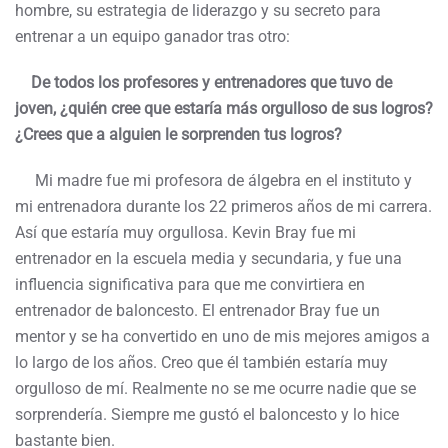
hombre, su estrategia de liderazgo y su secreto para
entrenar a un equipo ganador tras otro:
De todos los profesores y entrenadores que tuvo de
joven, ¿quién cree que estaría más orgulloso de sus logros?
¿Crees que a alguien le sorprenden tus logros?
Mi madre fue mi profesora de álgebra en el instituto y
mi entrenadora durante los 22 primeros años de mi carrera.
Así que estaría muy orgullosa. Kevin Bray fue mi
entrenador en la escuela media y secundaria, y fue una
influencia significativa para que me convirtiera en
entrenador de baloncesto. El entrenador Bray fue un
mentor y se ha convertido en uno de mis mejores amigos a
lo largo de los años. Creo que él también estaría muy
orgulloso de mí. Realmente no se me ocurre nadie que se
sorprendería. Siempre me gustó el baloncesto y lo hice
bastante bien.