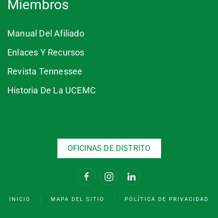
Miembros
Manual Del Afiliado
Enlaces Y Recursos
Revista Tennessee
Historia De La UCEMC
OFICINAS DE DISTRITO
INICIO
MAPA DEL SITIO
POLÍTICA DE PRIVACIDAD