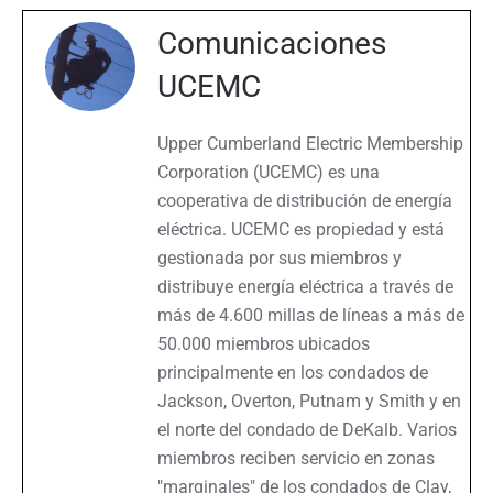
Comunicaciones
UCEMC
Upper Cumberland Electric Membership
Corporation (UCEMC) es una
cooperativa de distribución de energía
eléctrica. UCEMC es propiedad y está
gestionada por sus miembros y
distribuye energía eléctrica a través de
más de 4.600 millas de líneas a más de
50.000 miembros ubicados
principalmente en los condados de
Jackson, Overton, Putnam y Smith y en
el norte del condado de DeKalb. Varios
miembros reciben servicio en zonas
"marginales" de los condados de Clay,