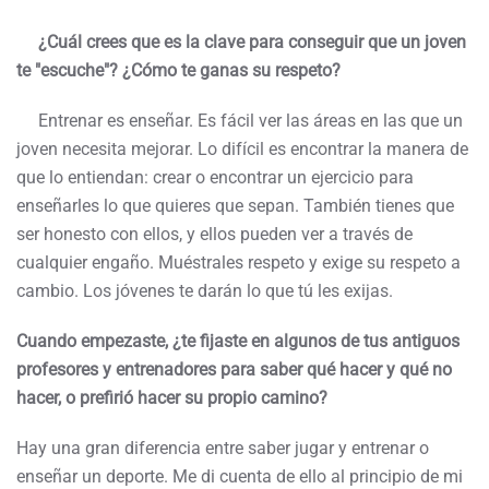
¿Cuál crees que es la clave para conseguir que un joven
te "escuche"? ¿Cómo te ganas su respeto?
Entrenar es enseñar. Es fácil ver las áreas en las que un
joven necesita mejorar. Lo difícil es encontrar la manera de
que lo entiendan: crear o encontrar un ejercicio para
enseñarles lo que quieres que sepan. También tienes que
ser honesto con ellos, y ellos pueden ver a través de
cualquier engaño. Muéstrales respeto y exige su respeto a
cambio. Los jóvenes te darán lo que tú les exijas.
Cuando empezaste, ¿te fijaste en algunos de tus antiguos
profesores y entrenadores para saber qué hacer y qué no
hacer, o prefirió hacer su propio camino?
Hay una gran diferencia entre saber jugar y entrenar o
enseñar un deporte. Me di cuenta de ello al principio de mi