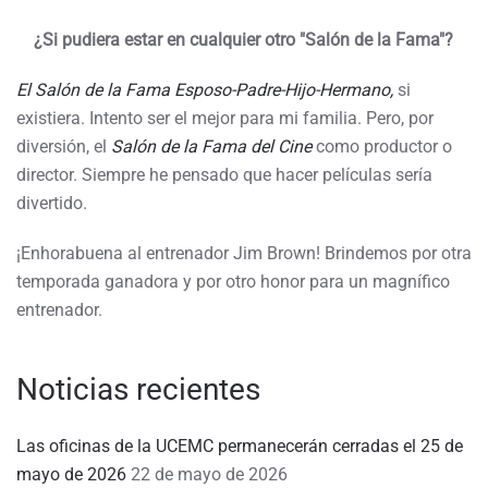
¿Si pudiera estar en cualquier otro "Salón de la Fama"?
El Salón de la Fama Esposo-Padre-Hijo-Hermano,
si
existiera. Intento ser el mejor para mi familia. Pero, por
diversión, el
Salón de la Fama del Cine
como productor o
director. Siempre he pensado que hacer películas sería
divertido.
¡Enhorabuena al entrenador Jim Brown! Brindemos por otra
temporada ganadora y por otro honor para un magnífico
entrenador.
Noticias recientes
Las oficinas de la UCEMC permanecerán cerradas el 25 de
mayo de 2026
22 de mayo de 2026