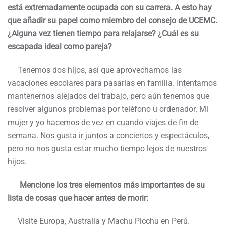
está extremadamente ocupada con su carrera. A esto hay
que añadir su papel como miembro del consejo de UCEMC.
¿Alguna vez tienen tiempo para relajarse? ¿Cuál es su
escapada ideal como pareja?
Tenemos dos hijos, así que aprovechamos las
vacaciones escolares para pasarlas en familia. Intentamos
mantenernos alejados del trabajo, pero aún tenemos que
resolver algunos problemas por teléfono u ordenador. Mi
mujer y yo hacemos de vez en cuando viajes de fin de
semana. Nos gusta ir juntos a conciertos y espectáculos,
pero no nos gusta estar mucho tiempo lejos de nuestros
hijos.
Mencione los tres elementos más importantes de su
lista de cosas que hacer antes de morir:
Visite Europa, Australia y Machu Picchu en Perú.