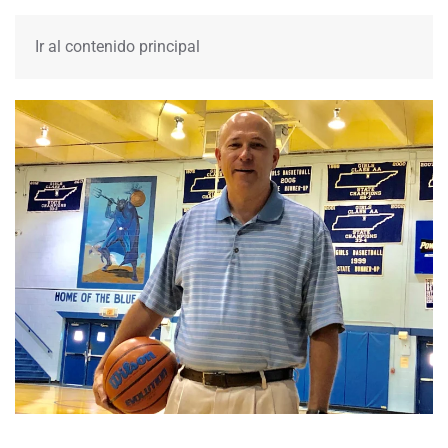
MENÚ
Ir al contenido principal