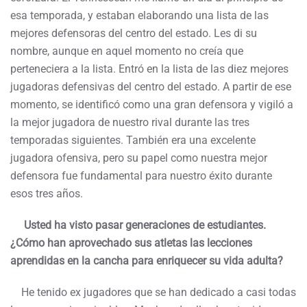
esa temporada, y estaban elaborando una lista de las
mejores defensoras del centro del estado. Les di su
nombre, aunque en aquel momento no creía que
perteneciera a la lista. Entró en la lista de las diez mejores
jugadoras defensivas del centro del estado. A partir de ese
momento, se identificó como una gran defensora y vigiló a
la mejor jugadora de nuestro rival durante las tres
temporadas siguientes. También era una excelente
jugadora ofensiva, pero su papel como nuestra mejor
defensora fue fundamental para nuestro éxito durante
esos tres años.
Usted ha visto pasar generaciones de estudiantes.
¿Cómo han aprovechado sus atletas las lecciones
aprendidas en la cancha para enriquecer su vida adulta?
He tenido ex jugadores que se han dedicado a casi todas