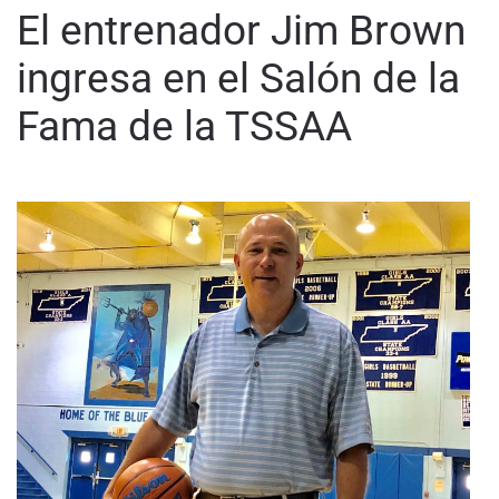
El entrenador Jim Brown
ingresa en el Salón de la
Fama de la TSSAA