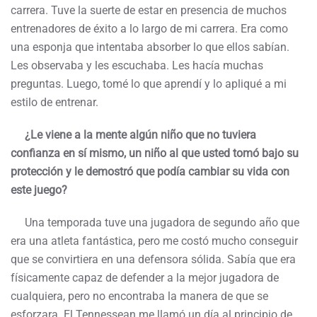
carrera. Tuve la suerte de estar en presencia de muchos
entrenadores de éxito a lo largo de mi carrera. Era como
una esponja que intentaba absorber lo que ellos sabían.
Les observaba y les escuchaba. Les hacía muchas
preguntas. Luego, tomé lo que aprendí y lo apliqué a mi
estilo de entrenar.
¿Le viene a la mente algún niño que no tuviera
confianza en sí mismo, un niño al que usted tomó bajo su
protección y le demostró que podía cambiar su vida con
este juego?
Una temporada tuve una jugadora de segundo año que
era una atleta fantástica, pero me costó mucho conseguir
que se convirtiera en una defensora sólida. Sabía que era
físicamente capaz de defender a la mejor jugadora de
cualquiera, pero no encontraba la manera de que se
esforzara. El Tennessean me llamó un día al principio de