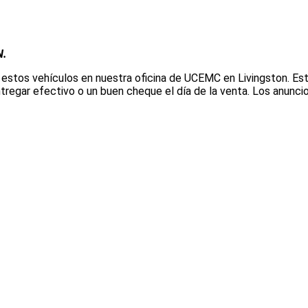
N.
 estos vehículos en nuestra oficina de UCEMC en Livingston.
egar efectivo o un buen cheque el día de la venta. Los anuncio