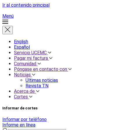
Ir al contenido principal
Menú
English
Español
Servicio UCEMC
Pagar mi factura
Comunidad
Póngase en contacto con
Noticias
Últimas noticias
Revista TN
Acerca de
Cortes
Informar de cortes
Informar por teléfono
Informe en línea