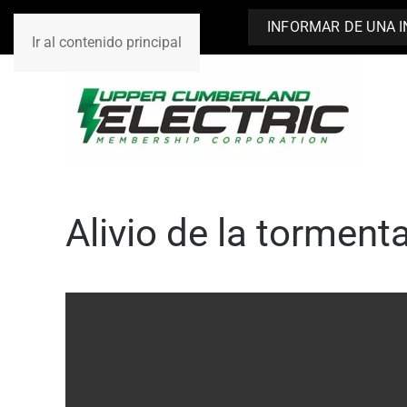
INFORMAR DE UNA 
Ir al contenido principal
Alivio de la tormen