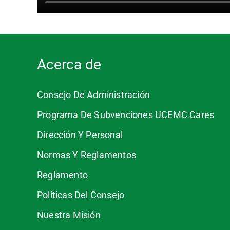
Acerca de
Consejo De Administración
Programa De Subvenciones UCEMC Cares
Dirección Y Personal
Normas Y Reglamentos
Reglamento
Políticas Del Consejo
Nuestra Misión