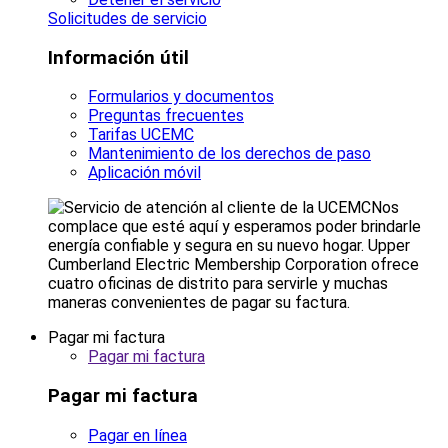
Solicitudes de servicio
Información útil
Formularios y documentos
Preguntas frecuentes
Tarifas UCEMC
Mantenimiento de los derechos de paso
Aplicación móvil
Nos
complace que esté aquí y esperamos poder brindarle
energía confiable y segura en su nuevo hogar. Upper
Cumberland Electric Membership Corporation ofrece
cuatro oficinas de distrito para servirle y muchas
maneras convenientes de pagar su factura.
Pagar mi factura
Pagar mi factura
Pagar mi factura
Pagar en línea