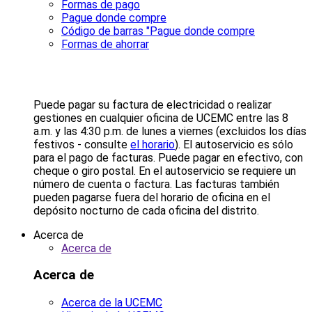
Formas de pago
Pague donde compre
Código de barras "Pague donde compre
Formas de ahorrar
Puede pagar su factura de electricidad o realizar
gestiones en cualquier oficina de UCEMC entre las 8
a.m. y las 4:30 p.m. de lunes a viernes (excluidos los días
festivos - consulte
el horario
). El autoservicio es sólo
para el pago de facturas. Puede pagar en efectivo, con
cheque o giro postal. En el autoservicio se requiere un
número de cuenta o factura. Las facturas también
pueden pagarse fuera del horario de oficina en el
depósito nocturno de cada oficina del distrito.
Acerca de
Acerca de
Acerca de
Acerca de la UCEMC