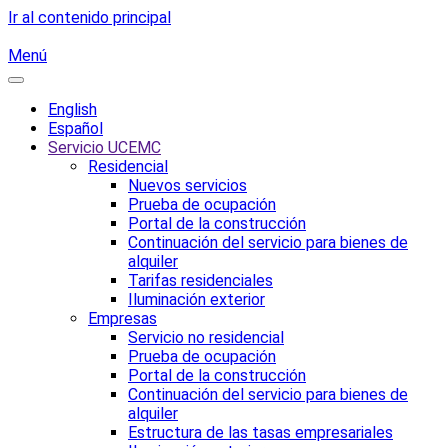
Ir al contenido principal
Menú
English
Español
Servicio UCEMC
Residencial
Nuevos servicios
Prueba de ocupación
Portal de la construcción
Continuación del servicio para bienes de
alquiler
Tarifas residenciales
Iluminación exterior
Empresas
Servicio no residencial
Prueba de ocupación
Portal de la construcción
Continuación del servicio para bienes de
alquiler
Estructura de las tasas empresariales