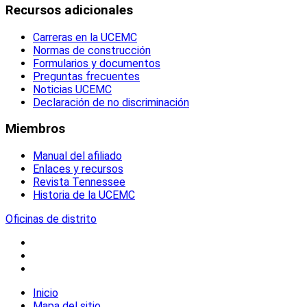
Recursos adicionales
Carreras en la UCEMC
Normas de construcción
Formularios y documentos
Preguntas frecuentes
Noticias UCEMC
Declaración de no discriminación
Miembros
Manual del afiliado
Enlaces y recursos
Revista Tennessee
Historia de la UCEMC
Oficinas de distrito
Inicio
Mapa del sitio