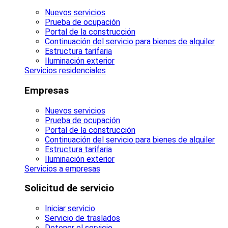
Nuevos servicios
Prueba de ocupación
Portal de la construcción
Continuación del servicio para bienes de alquiler
Estructura tarifaria
Iluminación exterior
Servicios residenciales
Empresas
Nuevos servicios
Prueba de ocupación
Portal de la construcción
Continuación del servicio para bienes de alquiler
Estructura tarifaria
Iluminación exterior
Servicios a empresas
Solicitud de servicio
Iniciar servicio
Servicio de traslados
Detener el servicio