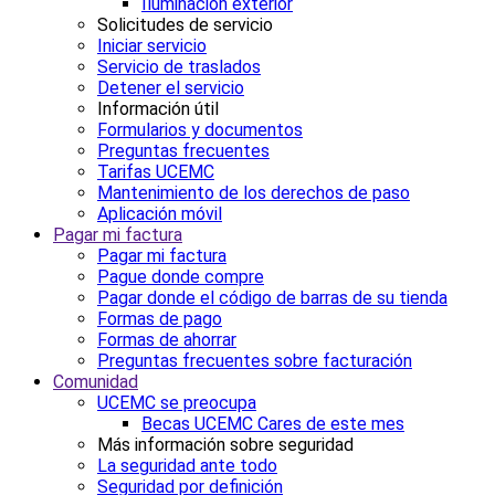
Iluminación exterior
Solicitudes de servicio
Iniciar servicio
Servicio de traslados
Detener el servicio
Información útil
Formularios y documentos
Preguntas frecuentes
Tarifas UCEMC
Mantenimiento de los derechos de paso
Aplicación móvil
Pagar mi factura
Pagar mi factura
Pague donde compre
Pagar donde el código de barras de su tienda
Formas de pago
Formas de ahorrar
Preguntas frecuentes sobre facturación
Comunidad
UCEMC se preocupa
Becas UCEMC Cares de este mes
Más información sobre seguridad
La seguridad ante todo
Seguridad por definición