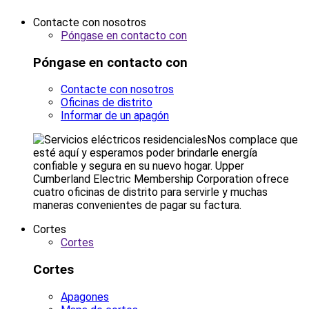
Contacte con nosotros
Póngase en contacto con
Póngase en contacto con
Contacte con nosotros
Oficinas de distrito
Informar de un apagón
Nos complace que
esté aquí y esperamos poder brindarle energía
confiable y segura en su nuevo hogar. Upper
Cumberland Electric Membership Corporation ofrece
cuatro oficinas de distrito para servirle y muchas
maneras convenientes de pagar su factura.
Cortes
Cortes
Cortes
Apagones