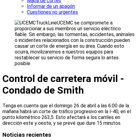
Mapa de cortes
Informar de un apagón
Cuestiones no urgentes
UCEMC se compromete a
proporcionar a sus miembros un servicio eléctrico
fiable. Sin embargo, las tormentas, accidentes, animales
o incidentes relacionados con la construcción pueden
causar un corte de energía en su área. Cuando esto
ocurra, movilizaremos a nuestros equipos para
restablecer su servicio de forma segura lo antes
posible.
Control de carretera móvil -
Condado de Smith
Tenga en cuenta que el domingo 26 de abril a las 6:00 de la
mañana habrá un corte de tráfico progresivo en la I-40, en el
punto kilométrico 263,5. Esto afectará a los carriles en
dirección este y oeste, y se prevé que dure 15 minutos.
Noticias recientes