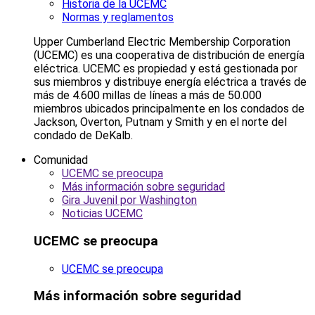
Historia de la UCEMC
Normas y reglamentos
Upper Cumberland Electric Membership Corporation
(UCEMC) es una cooperativa de distribución de energía
eléctrica. UCEMC es propiedad y está gestionada por
sus miembros y distribuye energía eléctrica a través de
más de 4.600 millas de líneas a más de 50.000
miembros ubicados principalmente en los condados de
Jackson, Overton, Putnam y Smith y en el norte del
condado de DeKalb.
Comunidad
UCEMC se preocupa
Más información sobre seguridad
Gira Juvenil por Washington
Noticias UCEMC
UCEMC se preocupa
UCEMC se preocupa
Más información sobre seguridad