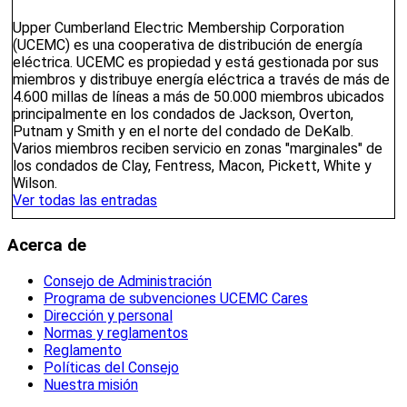
Upper Cumberland Electric Membership Corporation
(UCEMC) es una cooperativa de distribución de energía
eléctrica. UCEMC es propiedad y está gestionada por sus
miembros y distribuye energía eléctrica a través de más de
4.600 millas de líneas a más de 50.000 miembros ubicados
principalmente en los condados de Jackson, Overton,
Putnam y Smith y en el norte del condado de DeKalb.
Varios miembros reciben servicio en zonas "marginales" de
los condados de Clay, Fentress, Macon, Pickett, White y
Wilson.
Ver todas las entradas
Acerca de
Consejo de Administración
Programa de subvenciones UCEMC Cares
Dirección y personal
Normas y reglamentos
Reglamento
Políticas del Consejo
Nuestra misión