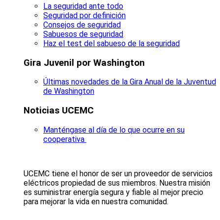
La seguridad ante todo
Seguridad por definición
Consejos de seguridad
Sabuesos de seguridad
Haz el test del sabueso de la seguridad
Gira Juvenil por Washington
Últimas novedades de la Gira Anual de la Juventud
de Washington
Noticias UCEMC
Manténgase al día de lo que ocurre en su
cooperativa
UCEMC tiene el honor de ser un proveedor de servicios
eléctricos propiedad de sus miembros. Nuestra misión
es suministrar energía segura y fiable al mejor precio
para mejorar la vida en nuestra comunidad.