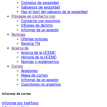
Consejos de seguridad
Sabuesos de seguridad
Haz el test del sabueso de la seguridad
Póngase en contacto con
Contacte con nosotros
Oficinas de distrito
Informar de un apagón
Noticias
Últimas noticias
Revista TN
Acerca de
Acerca de la UCEMC
Historia de la UCEMC
Normas y reglamentos
Cortes
Apagones
Mapa de cortes
Informar de un apagón
Cuestiones no urgentes
Informar de cortes
Informar por teléfono