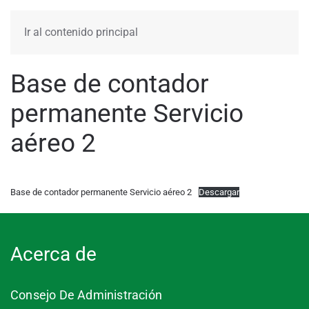
MENÚ
Ir al contenido principal
Base de contador
permanente Servicio
aéreo 2
Base de contador permanente Servicio aéreo 2
Descargar
Acerca de
Consejo De Administración