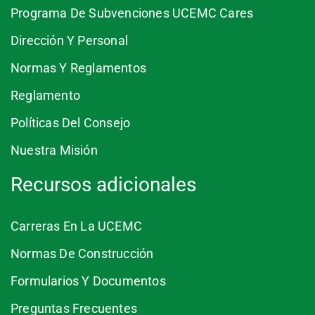
Programa De Subvenciones UCEMC Cares
Dirección Y Personal
Normas Y Reglamentos
Reglamento
Políticas Del Consejo
Nuestra Misión
Recursos adicionales
Carreras En La UCEMC
Normas De Construcción
Formularios Y Documentos
Preguntas Frecuentes