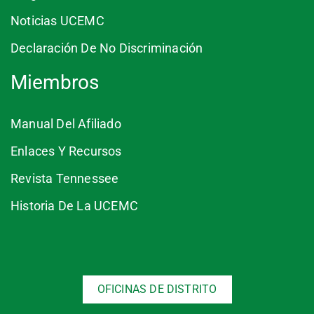
Noticias UCEMC
Declaración De No Discriminación
Miembros
Manual Del Afiliado
Enlaces Y Recursos
Revista Tennessee
Historia De La UCEMC
OFICINAS DE DISTRITO