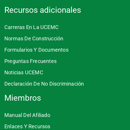
Recursos adicionales
Carreras En La UCEMC
Normas De Construcción
Formularios Y Documentos
Preguntas Frecuentes
Noticias UCEMC
Declaración De No Discriminación
Miembros
Manual Del Afiliado
Enlaces Y Recursos