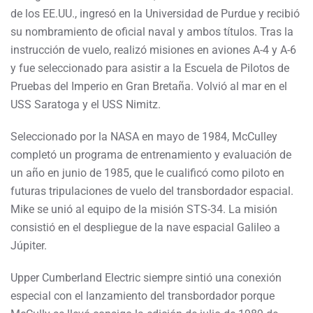
de los EE.UU., ingresó en la Universidad de Purdue y recibió
su nombramiento de oficial naval y ambos títulos. Tras la
instrucción de vuelo, realizó misiones en aviones A-4 y A-6
y fue seleccionado para asistir a la Escuela de Pilotos de
Pruebas del Imperio en Gran Bretaña. Volvió al mar en el
USS Saratoga y el USS Nimitz.
Seleccionado por la NASA en mayo de 1984, McCulley
completó un programa de entrenamiento y evaluación de
un año en junio de 1985, que le cualificó como piloto en
futuras tripulaciones de vuelo del transbordador espacial.
Mike se unió al equipo de la misión STS-34. La misión
consistió en el despliegue de la nave espacial Galileo a
Júpiter.
Upper Cumberland Electric siempre sintió una conexión
especial con el lanzamiento del transbordador porque