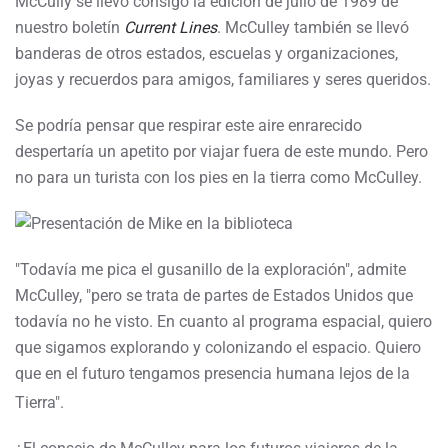
McCully se llevó consigo la edición de julio de 1989 de
nuestro boletín
Current Lines
. McCulley también se llevó
banderas de otros estados, escuelas y organizaciones,
joyas y recuerdos para amigos, familiares y seres queridos.
Se podría pensar que respirar este aire enrarecido
despertaría un apetito por viajar fuera de este mundo. Pero
no para un turista con los pies en la tierra como McCulley.
"Todavía me pica el gusanillo de la exploración", admite
McCulley, "pero se trata de partes de Estados Unidos que
todavía no he visto. En cuanto al programa espacial, quiero
que sigamos explorando y colonizando el espacio. Quiero
que en el futuro tengamos presencia humana lejos de la
Tierra".