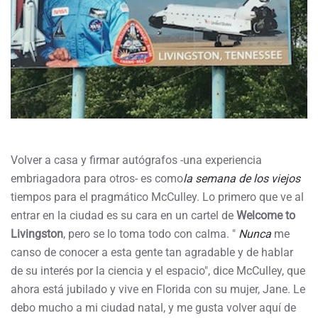
Volver a casa y firmar autógrafos -una experiencia
embriagadora para otros- es como
la semana de los viejos
tiempos para el pragmático McCulley. Lo primero que ve al
entrar en la ciudad es su cara en un cartel de
Welcome to
Livingston
, pero se lo toma todo con calma. "
Nunca
me
canso de conocer a esta gente tan agradable y de hablar
de su interés por la ciencia y el espacio", dice McCulley, que
ahora está jubilado y vive en Florida con su mujer, Jane. Le
debo mucho a mi ciudad natal, y me gusta volver aquí de