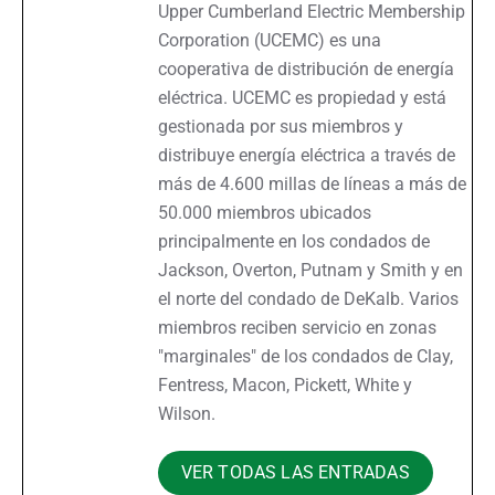
Upper Cumberland Electric Membership
Corporation (UCEMC) es una
cooperativa de distribución de energía
eléctrica. UCEMC es propiedad y está
gestionada por sus miembros y
distribuye energía eléctrica a través de
más de 4.600 millas de líneas a más de
50.000 miembros ubicados
principalmente en los condados de
Jackson, Overton, Putnam y Smith y en
el norte del condado de DeKalb. Varios
miembros reciben servicio en zonas
"marginales" de los condados de Clay,
Fentress, Macon, Pickett, White y
Wilson.
VER TODAS LAS ENTRADAS