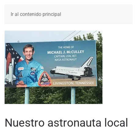
MENÚ
Ir al contenido principal
Nuestro astronauta local