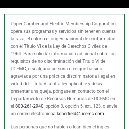
Upper Cumberland Electric Membership Corporation
opera sus programas y servicios sin tener en cuenta
la raza, el color o el origen nacional de conformidad
con el Título VI de la Ley de Derechos Civiles de
1964. Para solicitar información adicional sobre los
requisitos de no discriminación del Título VI de
UCEMC, o si alguna persona cree que ha sido
agraviada por una práctica discriminatoria ilegal en
virtud del Título VI u otra ley aplicable y desea
presentar una queja, póngase en contacto con el
Departamento de Recursos Humanos de UCEMC en
el
800-261-2940
, opción 3, opción 5, ext. 123, o envíe
un correo electrónico
a
ksherfield@ucemc.com.
Las personas que no hablen o lean bien el inglés