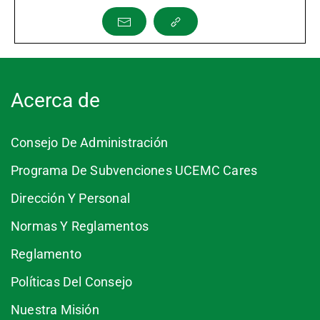
Acerca de
Consejo De Administración
Programa De Subvenciones UCEMC Cares
Dirección Y Personal
Normas Y Reglamentos
Reglamento
Políticas Del Consejo
Nuestra Misión