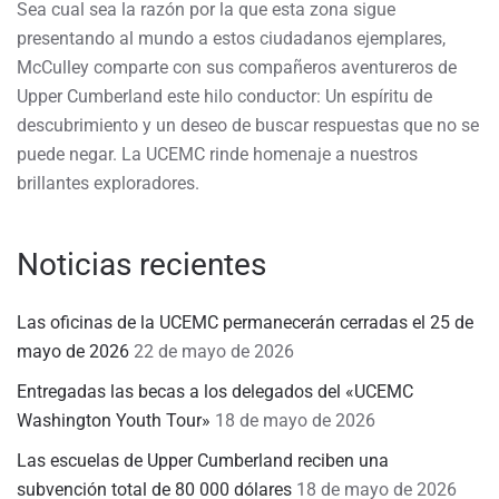
Sea cual sea la razón por la que esta zona sigue
presentando al mundo a estos ciudadanos ejemplares,
McCulley comparte con sus compañeros aventureros de
Upper Cumberland este hilo conductor: Un espíritu de
descubrimiento y un deseo de buscar respuestas que no se
puede negar. La UCEMC rinde homenaje a nuestros
brillantes exploradores.
Noticias recientes
Las oficinas de la UCEMC permanecerán cerradas el 25 de
mayo de 2026
22 de mayo de 2026
Entregadas las becas a los delegados del «UCEMC
Washington Youth Tour»
18 de mayo de 2026
Las escuelas de Upper Cumberland reciben una
subvención total de 80 000 dólares
18 de mayo de 2026