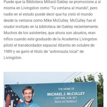
Puede que la Biblioteca Millard Oakley se promocione a sí
misma en Livingston como "Tu ventana al mundo", pero
nadie en el estado puede decir que ha visto el mundo
desde la ventana como Mike McCulley. McCulley fue el
orador invitado en la biblioteca de Oakley recientemente.
Muchos de los asistentes, que ahora son abuelos, eran
niños cuando este graduado de la Academia Livingston
pilotó el transbordador espacial Atlantis en octubre de
1989 y se ganó el título de "astronauta local" de
Livingston.