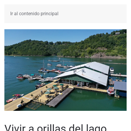
MENÚ
Ir al contenido principal
Vivir a orillas del lago