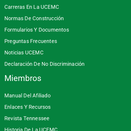
Carreras En La UCEMC
Normas De Construcción
Formularios Y Documentos
Preguntas Frecuentes
Noticias UCEMC
Declaración De No Discriminación
Miembros
Manual Del Afiliado
Enlaces Y Recursos
Revista Tennessee
Historia De La UCEMC