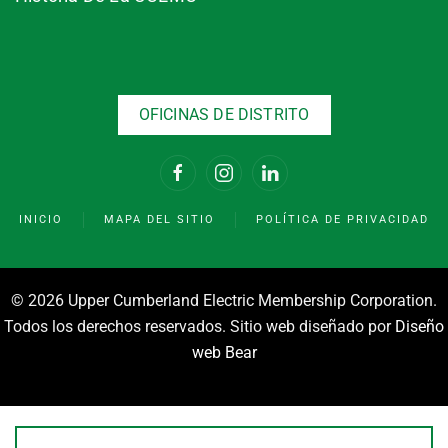
OFICINAS DE DISTRITO
INICIO
MAPA DEL SITIO
POLÍTICA DE PRIVACIDAD
©
2026 Upper Cumberland Electric Membership Corporation.
Todos los derechos reservados. Sitio web diseñado por
Diseño
web Bear