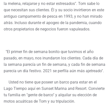
la melena, relajarse y no estar estresados". Tom sabe lo
que necesitan sus clientes. Él y su socio invirtieron en este
antiguo campamento de pesca en 1993, y no han mirado
atrás. Incluso durante el apogeo de la pandemia, cuando
otros propietarios de negocios fueron vapuleados.
"El primer fin de semana bonito que tuvimos el año
pasado, en mayo, nos inundaron los clientes. Cada día de
la semana parecía un fin de semana, y cada fin de semana
parecía un día festivo. 2021 se perfila aún más ajetreado".
Usted no tiene que poseer un barco para estar en el
Lago Tiempo aquí en Sunset Marina and Resort. Convierte
tu familia en "gente de barco" y alquilar su elección de
motos acuáticas de Tom y su tripulación.