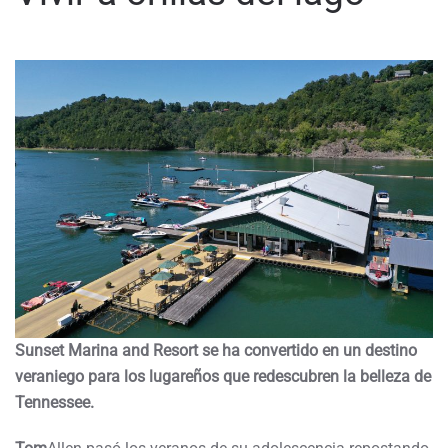
Sunset Marina and Resort se ha convertido en un destino
veraniego para los lugareños que redescubren la belleza de
Tennessee.