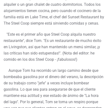
alquiler o un gran chalet de cuatro dormitorios. Todos los
alojamientos tienen cocina, pero cuando el cocinero de la
familia está en Lake Time, el chef del Sunset Restaurant by
The Steel Coop siempre está sirviendo comidas y cenas.
"Este es el primer año que Steel Coop alquila nuestro
restaurante", dice Tom. "Es un restaurante de mucho éxito
en Livingston, así que han mantenido un menú similar, ¡y
las críticas han sido estupendas!". (Nota del editor: he
comido en los dos Steel Coop - ¡fabulosos!)
Aunque Tom ha recorrido un largo camino desde que
bombeaba gasolina por el dinero del verano, la descripción
de su trabajo como "jefe" a veces incluye bombear
gasolina. Lo que sea para asegurarse de que el cliente
mantiene esa actitud y ese estado de ánimo de "La hora
del lago". Por lo general, Tom se toma un respiro porque