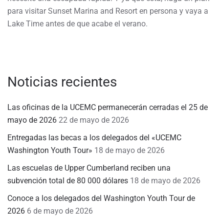
para visitar Sunset Marina and Resort en persona y vaya a
Lake Time antes de que acabe el verano.
Noticias recientes
Las oficinas de la UCEMC permanecerán cerradas el 25 de
mayo de 2026
22 de mayo de 2026
Entregadas las becas a los delegados del «UCEMC
Washington Youth Tour»
18 de mayo de 2026
Las escuelas de Upper Cumberland reciben una
subvención total de 80 000 dólares
18 de mayo de 2026
Conoce a los delegados del Washington Youth Tour de
2026
6 de mayo de 2026