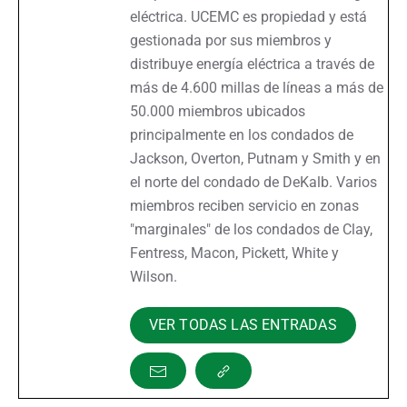
eléctrica. UCEMC es propiedad y está
gestionada por sus miembros y
distribuye energía eléctrica a través de
más de 4.600 millas de líneas a más de
50.000 miembros ubicados
principalmente en los condados de
Jackson, Overton, Putnam y Smith y en
el norte del condado de DeKalb. Varios
miembros reciben servicio en zonas
"marginales" de los condados de Clay,
Fentress, Macon, Pickett, White y
Wilson.
VER TODAS LAS ENTRADAS