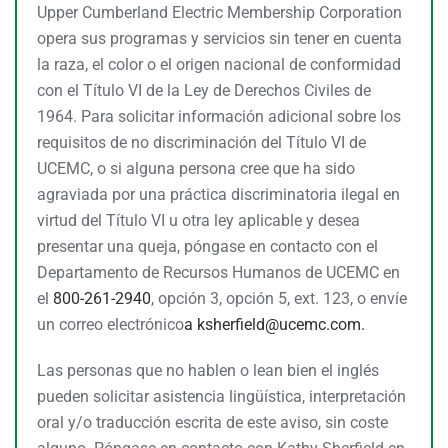
Upper Cumberland Electric Membership Corporation
opera sus programas y servicios sin tener en cuenta
la raza, el color o el origen nacional de conformidad
con el Título VI de la Ley de Derechos Civiles de
1964. Para solicitar información adicional sobre los
requisitos de no discriminación del Título VI de
UCEMC, o si alguna persona cree que ha sido
agraviada por una práctica discriminatoria ilegal en
virtud del Título VI u otra ley aplicable y desea
presentar una queja, póngase en contacto con el
Departamento de Recursos Humanos de UCEMC en
el
800-261-2940
, opción 3, opción 5, ext. 123, o envíe
un correo electrónico
a
ksherfield@ucemc.com.
Las personas que no hablen o lean bien el inglés
pueden solicitar asistencia lingüística, interpretación
oral y/o traducción escrita de este aviso, sin coste