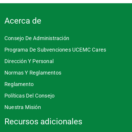
Acerca de
Consejo De Administración
Programa De Subvenciones UCEMC Cares
Dirección Y Personal
Normas Y Reglamentos
Reglamento
Políticas Del Consejo
Nuestra Misión
Recursos adicionales