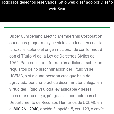
Todos los derechos reservados. Sitio web diseñado por
Diseño
web Bear
Upper Cumberland Electric Membership Corporation
opera sus programas y servicios sin tener en cuenta
la raza, el color o el origen nacional de conformidad
con el Título VI de la Ley de Derechos Civiles de
1964. Para solicitar información adicional sobre los
requisitos de no discriminación del Título VI de
UCEMC, o si alguna persona cree que ha sido
agraviada por una práctica discriminatoria ilegal en
virtud del Título VI u otra ley aplicable y desea
presentar una queja, póngase en contacto con el
Departamento de Recursos Humanos de UCEMC en
el
800-261-2940
, opción 3, opción 5, ext. 123, o envíe