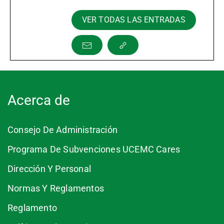
VER TODAS LAS ENTRADAS
Acerca de
Consejo De Administración
Programa De Subvenciones UCEMC Cares
Dirección Y Personal
Normas Y Reglamentos
Reglamento