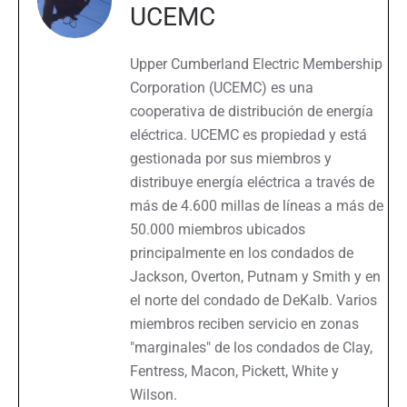
UCEMC
Upper Cumberland Electric Membership
Corporation (UCEMC) es una
cooperativa de distribución de energía
eléctrica. UCEMC es propiedad y está
gestionada por sus miembros y
distribuye energía eléctrica a través de
más de 4.600 millas de líneas a más de
50.000 miembros ubicados
principalmente en los condados de
Jackson, Overton, Putnam y Smith y en
el norte del condado de DeKalb. Varios
miembros reciben servicio en zonas
"marginales" de los condados de Clay,
Fentress, Macon, Pickett, White y
Wilson.