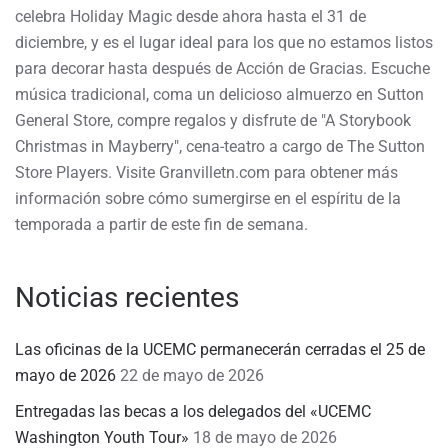
celebra Holiday Magic desde ahora hasta el 31 de
diciembre, y es el lugar ideal para los que no estamos listos
para decorar hasta después de Acción de Gracias. Escuche
música tradicional, coma un delicioso almuerzo en Sutton
General Store, compre regalos y disfrute de "A Storybook
Christmas in Mayberry", cena-teatro a cargo de The Sutton
Store Players. Visite Granvilletn.com para obtener más
información sobre cómo sumergirse en el espíritu de la
temporada a partir de este fin de semana.
Noticias recientes
Las oficinas de la UCEMC permanecerán cerradas el 25 de
mayo de 2026
22 de mayo de 2026
Entregadas las becas a los delegados del «UCEMC
Washington Youth Tour»
18 de mayo de 2026