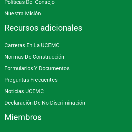
Políticas Del Consejo
Nuestra Misión
Recursos adicionales
Carreras En La UCEMC
Normas De Construcción
Formularios Y Documentos
Preguntas Frecuentes
Noticias UCEMC
Declaración De No Discriminación
Miembros