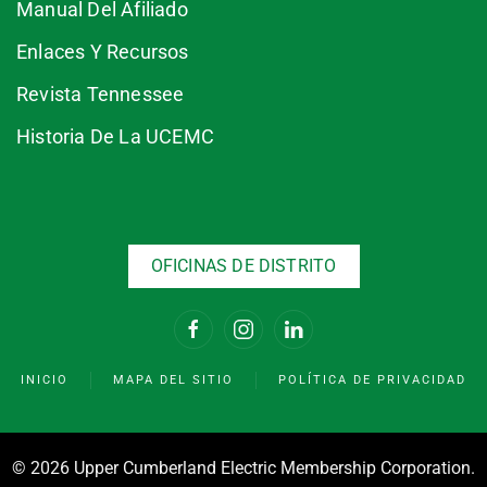
Manual Del Afiliado
Enlaces Y Recursos
Revista Tennessee
Historia De La UCEMC
OFICINAS DE DISTRITO
INICIO
MAPA DEL SITIO
POLÍTICA DE PRIVACIDAD
©
2026 Upper Cumberland Electric Membership Corporation.