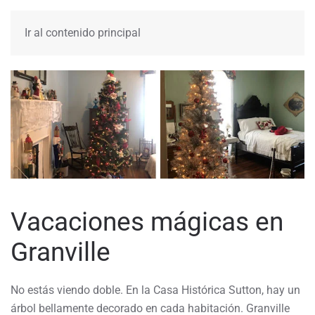
MENÚ
Ir al contenido principal
Vacaciones mágicas en
Granville
No estás viendo doble. En la Casa Histórica Sutton, hay un
árbol bellamente decorado en cada habitación. Granville