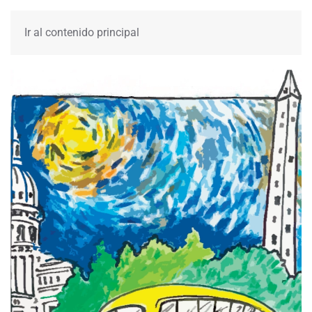
MENÚ
Ir al contenido principal