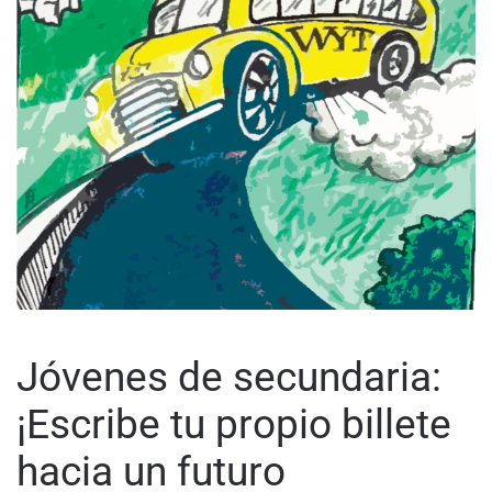
Jóvenes de secundaria:
¡Escribe tu propio billete
hacia un futuro