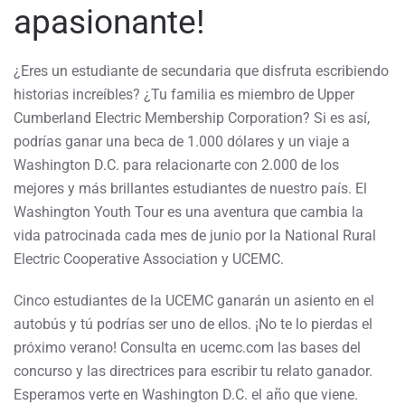
apasionante!
¿Eres un estudiante de secundaria que disfruta escribiendo
historias increíbles? ¿Tu familia es miembro de Upper
Cumberland Electric Membership Corporation? Si es así,
podrías ganar una beca de 1.000 dólares y un viaje a
Washington D.C. para relacionarte con 2.000 de los
mejores y más brillantes estudiantes de nuestro país. El
Washington Youth Tour es una aventura que cambia la
vida patrocinada cada mes de junio por la National Rural
Electric Cooperative Association y UCEMC.
Cinco estudiantes de la UCEMC ganarán un asiento en el
autobús y tú podrías ser uno de ellos. ¡No te lo pierdas el
próximo verano! Consulta en ucemc.com las bases del
concurso y las directrices para escribir tu relato ganador.
Esperamos verte en Washington D.C. el año que viene.