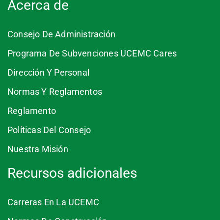
Acerca de
Consejo De Administración
Programa De Subvenciones UCEMC Cares
Dirección Y Personal
Normas Y Reglamentos
Reglamento
Políticas Del Consejo
Nuestra Misión
Recursos adicionales
Carreras En La UCEMC