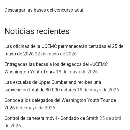
Descargar las bases del concurso aquí
...
Noticias recientes
Las oficinas de la UCEMC permanecerán cerradas el 25 de
mayo de 2026
22 de mayo de 2026
Entregadas las becas a los delegados del «UCEMC
Washington Youth Tour»
18 de mayo de 2026
Las escuelas de Upper Cumberland reciben una
subvención total de 80 000 dólares
18 de mayo de 2026
Conoce a los delegados del Washington Youth Tour de
2026
6 de mayo de 2026
Control de carretera móvil - Condado de Smith
25 de abril
de 2026