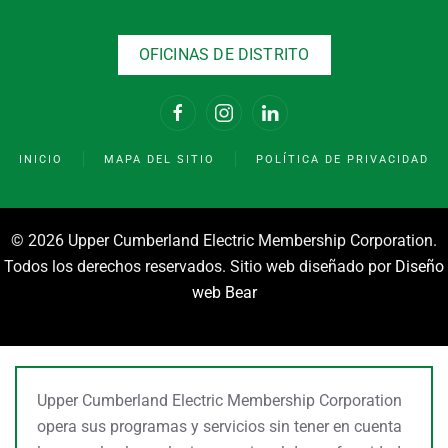
OFICINAS DE DISTRITO
INICIO
MAPA DEL SITIO
POLÍTICA DE PRIVACIDAD
©
2026 Upper Cumberland Electric Membership Corporation.
Todos los derechos reservados. Sitio web diseñado por
Diseño
web Bear
Upper Cumberland Electric Membership Corporation
opera sus programas y servicios sin tener en cuenta