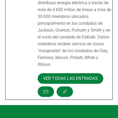
distribuye energía eléctrica a través de
más de 4.600 millas de líneas a más de
50.000 miembros ubicados
principalmente en los condados de
Jackson, Overton, Putnam y Smith y en
el norte del condado de DeKalb. Varios
miembros reciben servicio en zonas
"marginales" de los condados de Clay,
Fentress, Macon, Pickett, White y
Wilson.
VER TODAS LAS ENTRADAS