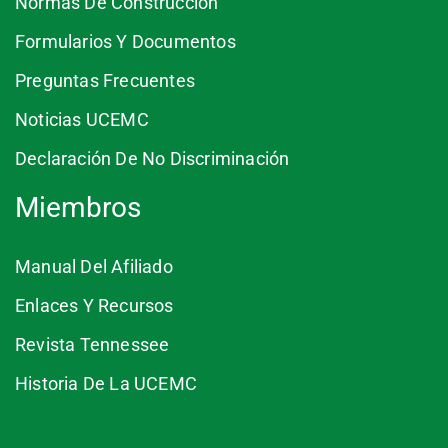
Normas De Construcción
Formularios Y Documentos
Preguntas Frecuentes
Noticias UCEMC
Declaración De No Discriminación
Miembros
Manual Del Afiliado
Enlaces Y Recursos
Revista Tennessee
Historia De La UCEMC