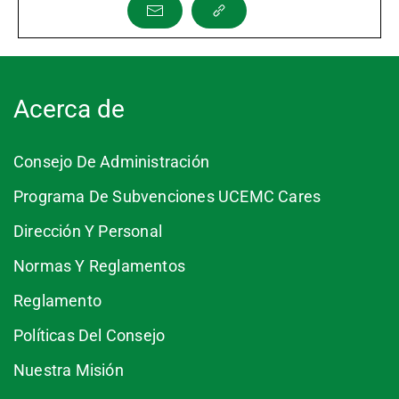
Acerca de
Consejo De Administración
Programa De Subvenciones UCEMC Cares
Dirección Y Personal
Normas Y Reglamentos
Reglamento
Políticas Del Consejo
Nuestra Misión