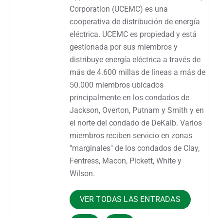
Corporation (UCEMC) es una
cooperativa de distribución de energía
eléctrica. UCEMC es propiedad y está
gestionada por sus miembros y
distribuye energía eléctrica a través de
más de 4.600 millas de líneas a más de
50.000 miembros ubicados
principalmente en los condados de
Jackson, Overton, Putnam y Smith y en
el norte del condado de DeKalb. Varios
miembros reciben servicio en zonas
"marginales" de los condados de Clay,
Fentress, Macon, Pickett, White y
Wilson.
VER TODAS LAS ENTRADAS