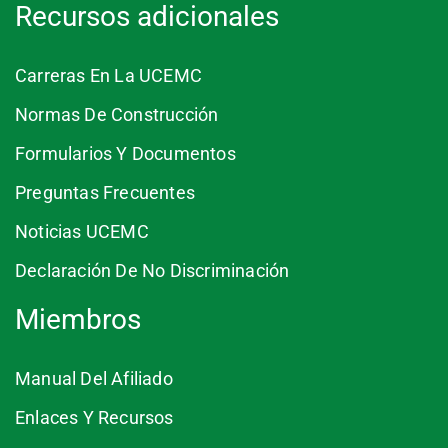
Recursos adicionales
Carreras En La UCEMC
Normas De Construcción
Formularios Y Documentos
Preguntas Frecuentes
Noticias UCEMC
Declaración De No Discriminación
Miembros
Manual Del Afiliado
Enlaces Y Recursos