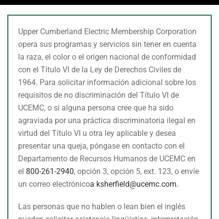
Upper Cumberland Electric Membership Corporation
opera sus programas y servicios sin tener en cuenta
la raza, el color o el origen nacional de conformidad
con el Título VI de la Ley de Derechos Civiles de
1964. Para solicitar información adicional sobre los
requisitos de no discriminación del Título VI de
UCEMC, o si alguna persona cree que ha sido
agraviada por una práctica discriminatoria ilegal en
virtud del Título VI u otra ley aplicable y desea
presentar una queja, póngase en contacto con el
Departamento de Recursos Humanos de UCEMC en
el
800-261-2940
, opción 3, opción 5, ext. 123, o envíe
un correo electrónico
a
ksherfield@ucemc.com.
Las personas que no hablen o lean bien el inglés