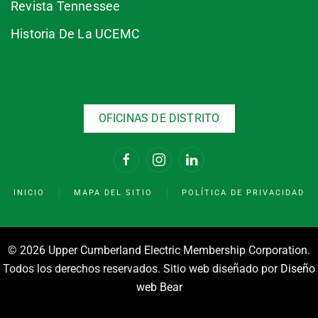
Revista Tennessee
Historia De La UCEMC
OFICINAS DE DISTRITO
INICIO
MAPA DEL SITIO
POLÍTICA DE PRIVACIDAD
©
2026 Upper Cumberland Electric Membership Corporation.
Todos los derechos reservados. Sitio web diseñado por
Diseño
web Bear