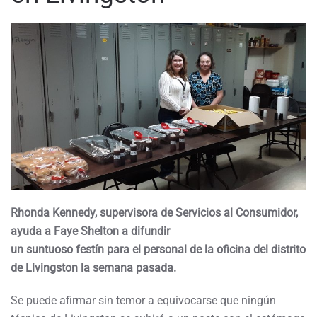
Rhonda Kennedy, supervisora de Servicios al Consumidor,
ayuda a Faye Shelton a difundir
un suntuoso festín para el personal de la oficina del distrito
de Livingston la semana pasada.
Se puede afirmar sin temor a equivocarse que ningún