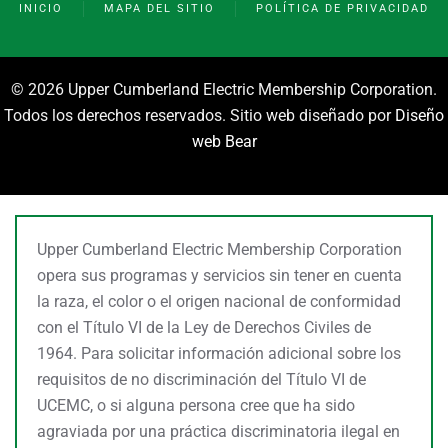
INICIO
MAPA DEL SITIO
POLÍTICA DE PRIVACIDAD
©
2026 Upper Cumberland Electric Membership Corporation.
Todos los derechos reservados. Sitio web diseñado por
Diseño
web Bear
Upper Cumberland Electric Membership Corporation
opera sus programas y servicios sin tener en cuenta
la raza, el color o el origen nacional de conformidad
con el Título VI de la Ley de Derechos Civiles de
1964. Para solicitar información adicional sobre los
requisitos de no discriminación del Título VI de
UCEMC, o si alguna persona cree que ha sido
agraviada por una práctica discriminatoria ilegal en