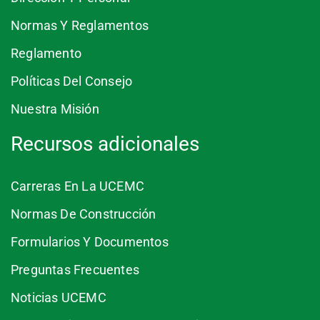
Normas Y Reglamentos
Reglamento
Políticas Del Consejo
Nuestra Misión
Recursos adicionales
Carreras En La UCEMC
Normas De Construcción
Formularios Y Documentos
Preguntas Frecuentes
Noticias UCEMC