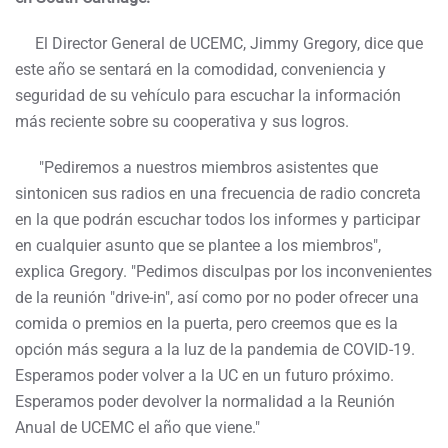
El Director General de UCEMC, Jimmy Gregory, dice que
este año se sentará en la comodidad, conveniencia y
seguridad de su vehículo para escuchar la información
más reciente sobre su cooperativa y sus logros.
"Pediremos a nuestros miembros asistentes que
sintonicen sus radios en una frecuencia de radio concreta
en la que podrán escuchar todos los informes y participar
en cualquier asunto que se plantee a los miembros",
explica Gregory. "Pedimos disculpas por los inconvenientes
de la reunión "drive-in", así como por no poder ofrecer una
comida o premios en la puerta, pero creemos que es la
opción más segura a la luz de la pandemia de COVID-19.
Esperamos poder volver a la UC en un futuro próximo.
Esperamos poder devolver la normalidad a la Reunión
Anual de UCEMC el año que viene."