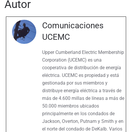
Autor
Comunicaciones
UCEMC
Upper Cumberland Electric Membership
Corporation (UCEMC) es una
cooperativa de distribución de energía
eléctrica. UCEMC es propiedad y está
gestionada por sus miembros y
distribuye energía eléctrica a través de
más de 4.600 millas de líneas a más de
50.000 miembros ubicados
principalmente en los condados de
Jackson, Overton, Putnam y Smith y en
el norte del condado de DeKalb. Varios