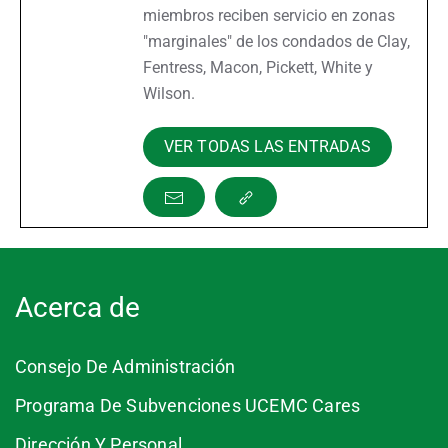
miembros reciben servicio en zonas
"marginales" de los condados de Clay,
Fentress, Macon, Pickett, White y
Wilson.
VER TODAS LAS ENTRADAS
Acerca de
Consejo De Administración
Programa De Subvenciones UCEMC Cares
Dirección Y Personal