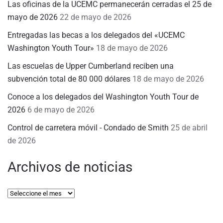
Las oficinas de la UCEMC permanecerán cerradas el 25 de
mayo de 2026
22 de mayo de 2026
Entregadas las becas a los delegados del «UCEMC
Washington Youth Tour»
18 de mayo de 2026
Las escuelas de Upper Cumberland reciben una
subvención total de 80 000 dólares
18 de mayo de 2026
Conoce a los delegados del Washington Youth Tour de
2026
6 de mayo de 2026
Control de carretera móvil - Condado de Smith
25 de abril
de 2026
Archivos de noticias
Archivos
de
noticias