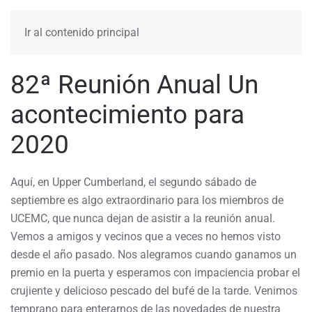
MENÚ
Ir al contenido principal
82ª Reunión Anual Un
acontecimiento para
2020
Aquí, en Upper Cumberland, el segundo sábado de
septiembre es algo extraordinario para los miembros de
UCEMC, que nunca dejan de asistir a la reunión anual.
Vemos a amigos y vecinos que a veces no hemos visto
desde el año pasado. Nos alegramos cuando ganamos un
premio en la puerta y esperamos con impaciencia probar el
crujiente y delicioso pescado del bufé de la tarde. Venimos
temprano para enterarnos de las novedades de nuestra