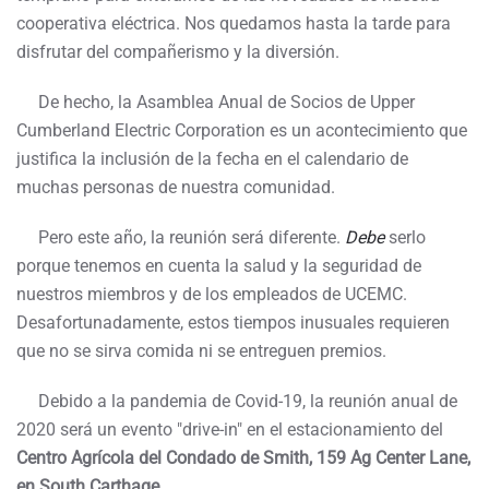
cooperativa eléctrica. Nos quedamos hasta la tarde para
disfrutar del compañerismo y la diversión.
De hecho, la Asamblea Anual de Socios de Upper
Cumberland Electric Corporation es un acontecimiento que
justifica la inclusión de la fecha en el calendario de
muchas personas de nuestra comunidad.
Pero este año, la reunión será diferente.
Debe
serlo
porque tenemos en cuenta la salud y la seguridad de
nuestros miembros y de los empleados de UCEMC.
Desafortunadamente, estos tiempos inusuales requieren
que no se sirva comida ni se entreguen premios.
Debido a la pandemia de Covid-19, la reunión anual de
2020 será un evento "drive-in" en el estacionamiento del
Centro Agrícola del Condado de Smith, 159 Ag Center Lane,
en South Carthage.