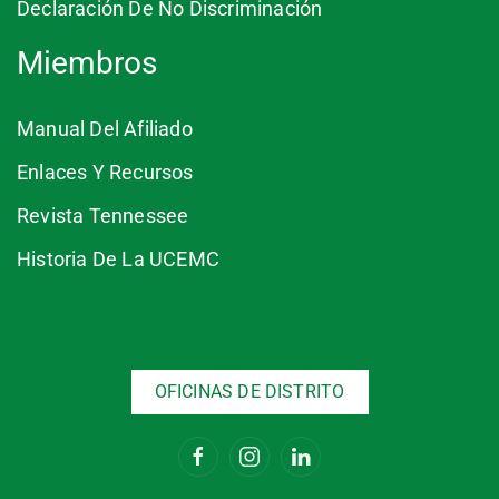
Declaración De No Discriminación
Miembros
Manual Del Afiliado
Enlaces Y Recursos
Revista Tennessee
Historia De La UCEMC
OFICINAS DE DISTRITO