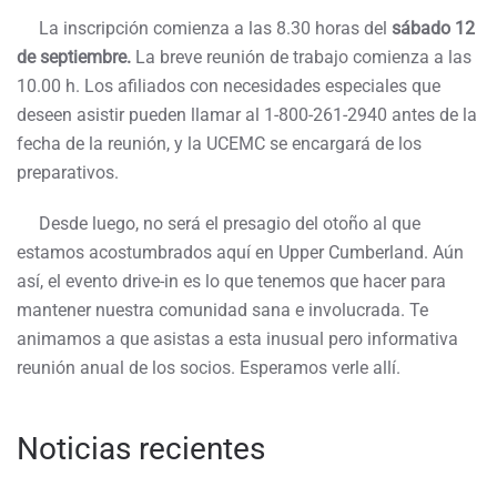
La inscripción comienza a las 8.30 horas del
sábado 12
de septiembre.
La breve reunión de trabajo comienza a las
10.00 h. Los afiliados con necesidades especiales que
deseen asistir pueden llamar al 1-800-261-2940 antes de la
fecha de la reunión, y la UCEMC se encargará de los
preparativos.
Desde luego, no será el presagio del otoño al que
estamos acostumbrados aquí en Upper Cumberland. Aún
así, el evento drive-in es lo que tenemos que hacer para
mantener nuestra comunidad sana e involucrada. Te
animamos a que asistas a esta inusual pero informativa
reunión anual de los socios. Esperamos verle allí.
Noticias recientes